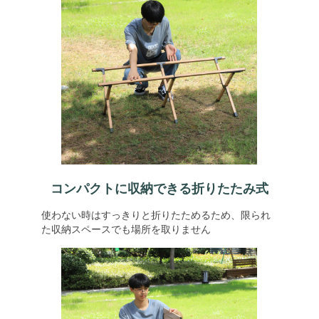
コンパクトに収納できる折りたたみ式
使わない時はすっきりと折りたためるため、限られ
た収納スペースでも場所を取りません