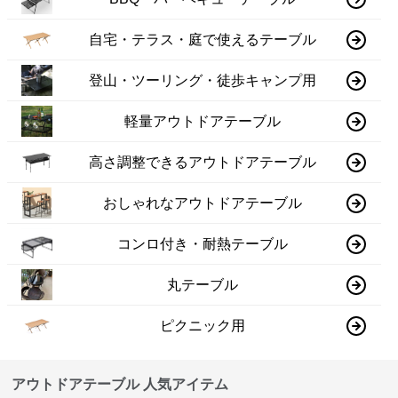
自宅・テラス・庭で使えるテーブル
登山・ツーリング・徒歩キャンプ用
軽量アウトドアテーブル
高さ調整できるアウトドアテーブル
おしゃれなアウトドアテーブル
コンロ付き・耐熱テーブル
丸テーブル
ピクニック用
アウトドアテーブル 人気アイテム