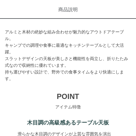
商品説明
アルミと木材の絶妙な組み合わせが魅力的なアウトドアテーブ
ル。
キャンプでの調理や食事に最適なキッチンテーブルとして大活
躍。
スラットデザインの天板が美しさと機能性を両立し、折りたたみ
式なので収納性に優れています。
持ち運びやすい設計で、野外での食事タイムをより快適にしま
す。
POINT
アイテム特徴
木目調の高級感あるテーブル天板
滑らかな木目調のデザインが上質な雰囲気を演出