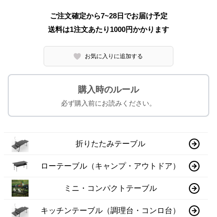
ご注文確定から7~28日でお届け予定
送料は1注文あたり
1000
円かかります
お気に入りに追加する
購入時のルール
必ず購入前にお読みください。
折りたたみテーブル
ローテーブル（キャンプ・アウトドア）
ミニ・コンパクトテーブル
キッチンテーブル（調理台・コンロ台）