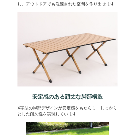
し、アウトドアでも洗練された空間を作り出せます
安定感のある頑丈な脚部構造
X字型の脚部デザインが安定感をもたらし、しっかり
とした耐久性を実現しています