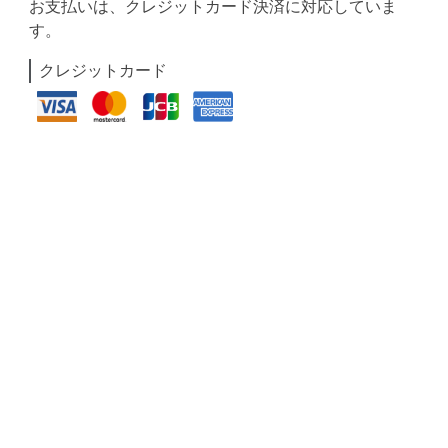
お支払いは、クレジットカード決済に対応していま
す。
クレジットカード