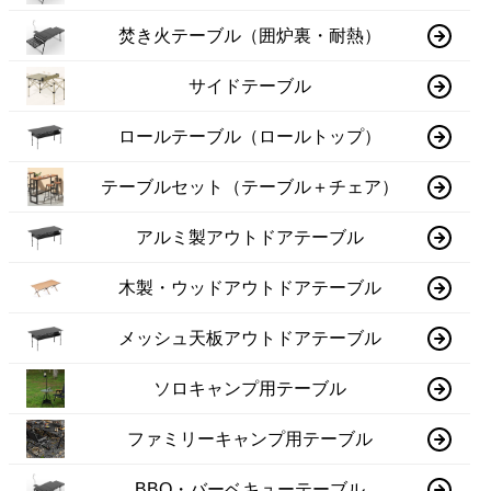
焚き火テーブル（囲炉裏・耐熱）
サイドテーブル
ロールテーブル（ロールトップ）
テーブルセット（テーブル＋チェア）
アルミ製アウトドアテーブル
木製・ウッドアウトドアテーブル
メッシュ天板アウトドアテーブル
ソロキャンプ用テーブル
ファミリーキャンプ用テーブル
BBQ・バーベキューテーブル