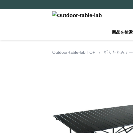
商品を検索
Outdoor-table-lab TOP
›
折りたたみテー