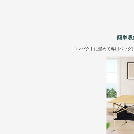
簡単収
コンパクトに畳めて専用バッグ