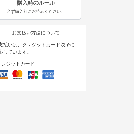
購入時のルール
必ず購入前にお読みください。
お支払い方法について
支払いは、クレジットカード決済に
応しています。
クレジットカード