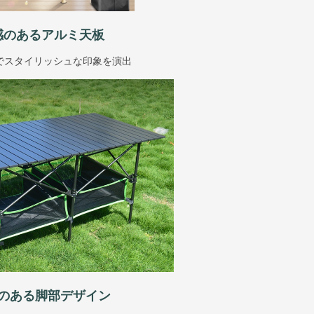
感のあるアルミ天板
でスタイリッシュな印象を演出
のある脚部デザイン