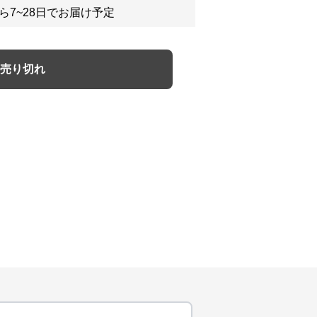
ら7~28日でお届け予定
売り切れ