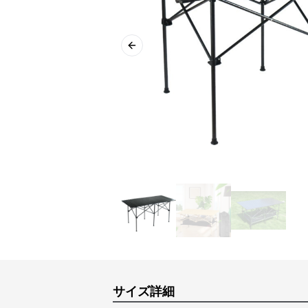
Previous slide
サイズ詳細