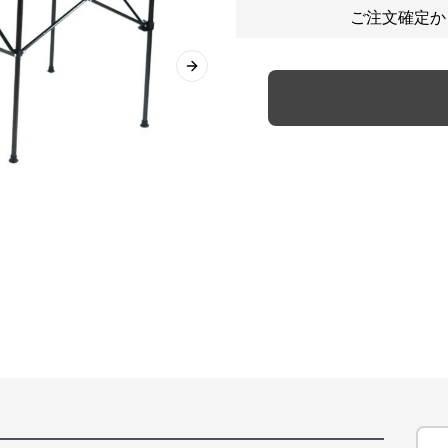
ご注文確定か
Next slide