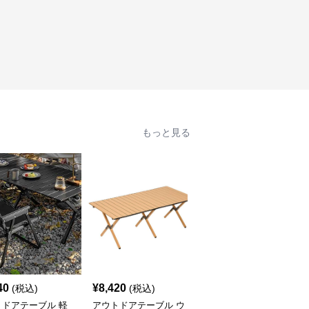
もっと見る
40
¥
8,420
¥
7,520
(税込)
(税込)
(税込)
トドアテーブル 軽
アウトドアテーブル ウ
アウトドアテーブル 頑