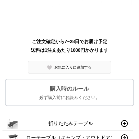
ご注文確定から7~28日でお届け予定
送料は1注文あたり
1000
円かかります
お気に入りに追加する
購入時のルール
必ず購入前にお読みください。
折りたたみテーブル
ローテーブル（キャンプ・アウトドア）