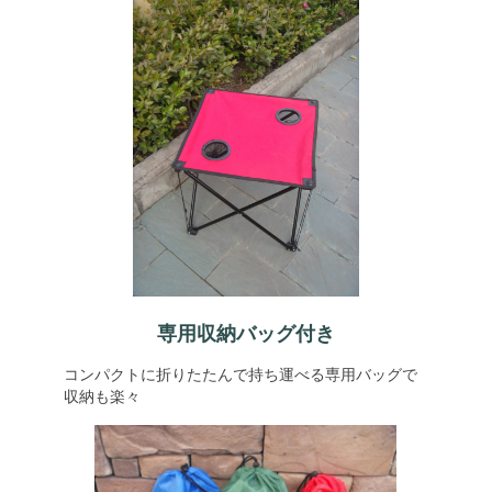
専用収納バッグ付き
コンパクトに折りたたんで持ち運べる専用バッグで
収納も楽々