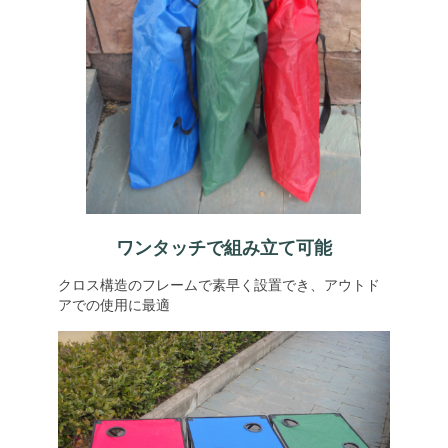
ワンタッチで組み立て可能
クロス構造のフレームで素早く設置でき、アウトド
アでの使用に最適