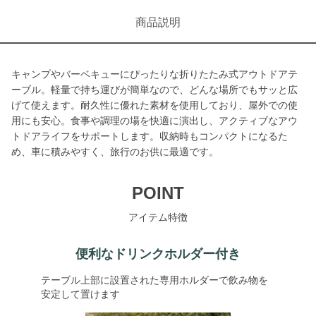
商品説明
キャンプやバーベキューにぴったりな折りたたみ式アウトドアテ
ーブル。軽量で持ち運びが簡単なので、どんな場所でもサッと広
げて使えます。耐久性に優れた素材を使用しており、屋外での使
用にも安心。食事や調理の場を快適に演出し、アクティブなアウ
トドアライフをサポートします。収納時もコンパクトになるた
め、車に積みやすく、旅行のお供に最適です。
POINT
アイテム特徴
便利なドリンクホルダー付き
テーブル上部に設置された専用ホルダーで飲み物を
安定して置けます