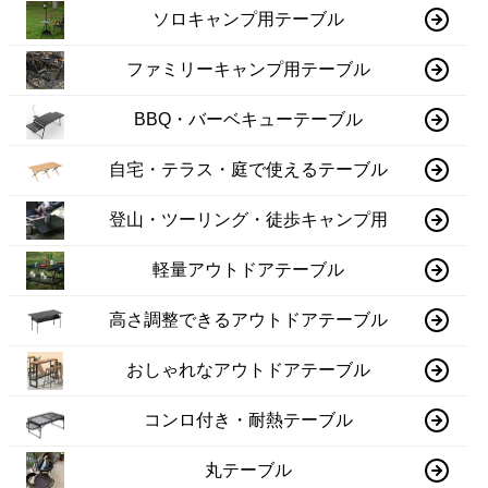
ソロキャンプ用テーブル
ファミリーキャンプ用テーブル
BBQ・バーベキューテーブル
自宅・テラス・庭で使えるテーブル
登山・ツーリング・徒歩キャンプ用
軽量アウトドアテーブル
高さ調整できるアウトドアテーブル
おしゃれなアウトドアテーブル
コンロ付き・耐熱テーブル
丸テーブル