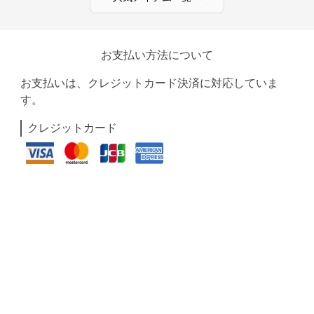
お支払い方法について
お支払いは、クレジットカード決済に対応していま
す。
クレジットカード