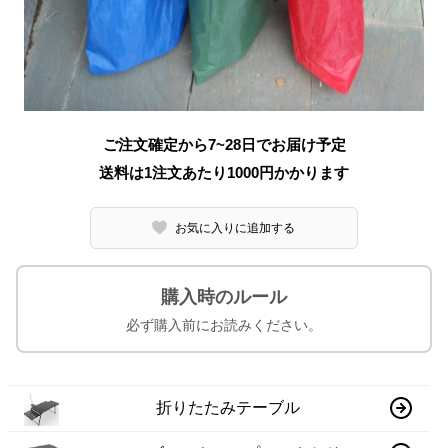
ご注文確定から7~28日でお届け予定
送料は1注文あたり
1000
円かかります
お気に入りに追加する
購入時のルール
必ず購入前にお読みください。
折りたたみテーブル