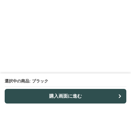
選択中の商品: ブラック
購入画面に進む