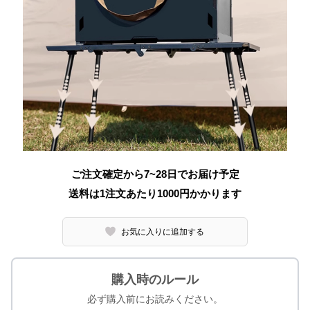
ご注文確定から7~28日でお届け予定
送料は1注文あたり
1000
円かかります
お気に入りに追加する
購入時のルール
必ず購入前にお読みください。