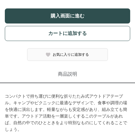
購入画面に進む
カートに追加する
お気に入りに追加する
商品説明
コンパクトで持ち運びに便利な折りたたみ式アウトドアテーブ
ル。キャンプやピクニックに最適なデザインで、食事や調理の場
を快適に演出します。軽量ながらも安定感があり、組み立ても簡
単です。アウトドア活動を一層楽しくするこのテーブルがあれ
ば、自然の中でのひとときをより特別なものにしてくれることで
しょう。