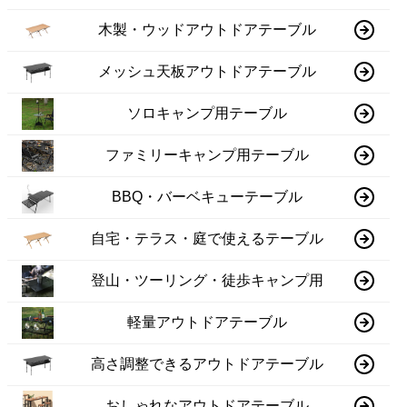
木製・ウッドアウトドアテーブル
メッシュ天板アウトドアテーブル
ソロキャンプ用テーブル
ファミリーキャンプ用テーブル
BBQ・バーベキューテーブル
自宅・テラス・庭で使えるテーブル
登山・ツーリング・徒歩キャンプ用
軽量アウトドアテーブル
高さ調整できるアウトドアテーブル
おしゃれなアウトドアテーブル