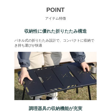
POINT
アイテム特徴
収納性に優れた折りたたみ構造
パネル式の折りたたみ設計で、コンパクトに収納で
き持ち運びが快適
調理器具の収納機能が充実