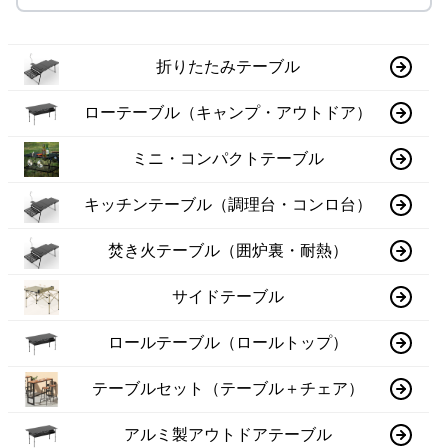
折りたたみテーブル
ローテーブル（キャンプ・アウトドア）
ミニ・コンパクトテーブル
キッチンテーブル（調理台・コンロ台）
焚き火テーブル（囲炉裏・耐熱）
サイドテーブル
ロールテーブル（ロールトップ）
テーブルセット（テーブル＋チェア）
アルミ製アウトドアテーブル