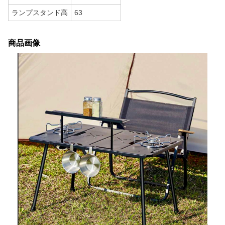
ランプスタンド高
63
商品画像