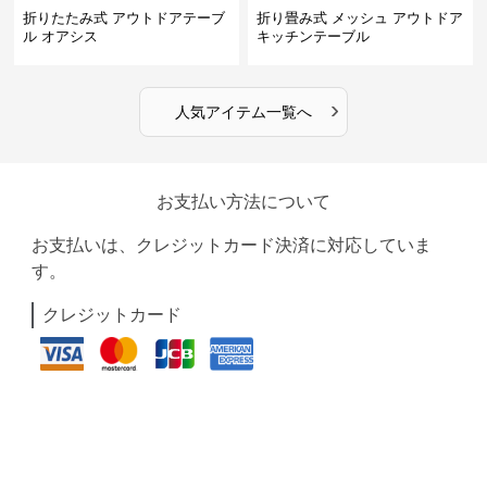
折りたたみ式 アウトドアテーブ
折り畳み式 メッシュ アウトドア
ル オアシス
キッチンテーブル
›
人気アイテム一覧へ
お支払い方法について
お支払いは、クレジットカード決済に対応していま
す。
クレジットカード