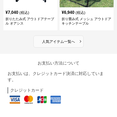
¥
7,040
¥
6,940
(税込)
(税込)
折りたたみ式 アウトドアテーブ
折り畳み式 メッシュ アウトドア
ル オアシス
キッチンテーブル
›
人気アイテム一覧へ
お支払い方法について
お支払いは、クレジットカード決済に対応していま
す。
クレジットカード