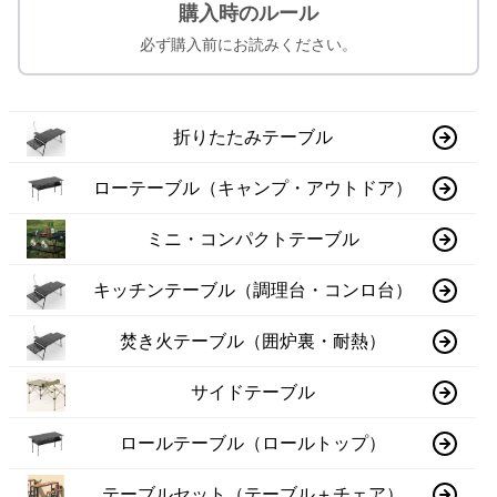
購入時のルール
必ず購入前にお読みください。
折りたたみテーブル
ローテーブル（キャンプ・アウトドア）
ミニ・コンパクトテーブル
キッチンテーブル（調理台・コンロ台）
焚き火テーブル（囲炉裏・耐熱）
サイドテーブル
ロールテーブル（ロールトップ）
テーブルセット（テーブル＋チェア）