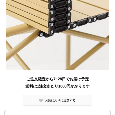
ご注文確定から7~28日でお届け予定
送料は1注文あたり
1000
円かかります
お気に入りに追加する