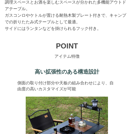
調理スペースとお酒を楽しむスペースが分かれた多機能アウトド
アテーブル。
ガスコンロやケトルが置ける耐熱木製プレート付きで、キャンプ
での折りたたみ式テーブルとして最適。
サイドにはランタンなどを掛けられるフック付き。
POINT
アイテム特徴
高い拡張性のある構造設計
側面の取り付け部分や天板の組み合わせにより、自
由度の高いカスタマイズが可能