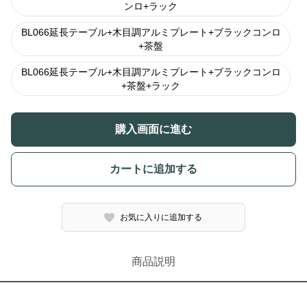
ンロ+ラック
BL066延長テーブル+木目調アルミプレート+ブラックコンロ
+茶盤
BL066延長テーブル+木目調アルミプレート+ブラックコンロ
+茶盤+ラック
購入画面に進む
カートに追加する
お気に入りに追加する
商品説明