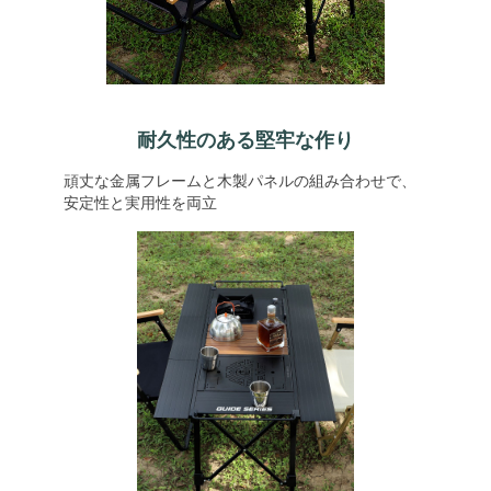
耐久性のある堅牢な作り
頑丈な金属フレームと木製パネルの組み合わせで、
安定性と実用性を両立