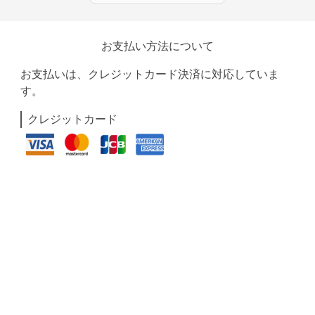
お支払い方法について
お支払いは、クレジットカード決済に対応していま
す。
クレジットカード