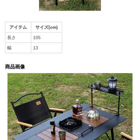
アイテム
サイズ(cm)
長さ
105
幅
13
商品画像