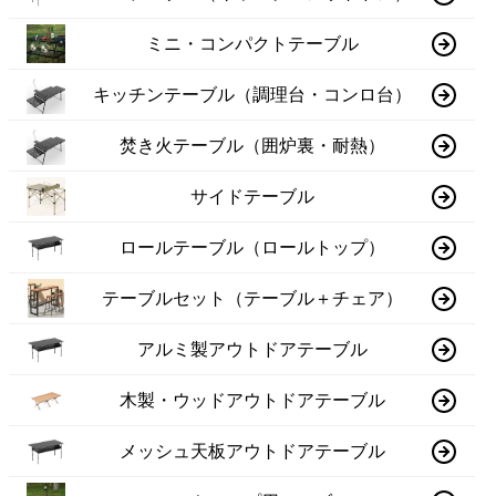
ミニ・コンパクトテーブル
キッチンテーブル（調理台・コンロ台）
焚き火テーブル（囲炉裏・耐熱）
サイドテーブル
ロールテーブル（ロールトップ）
テーブルセット（テーブル＋チェア）
アルミ製アウトドアテーブル
木製・ウッドアウトドアテーブル
メッシュ天板アウトドアテーブル