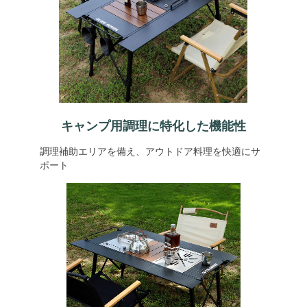
キャンプ用調理に特化した機能性
調理補助エリアを備え、アウトドア料理を快適にサ
ポート