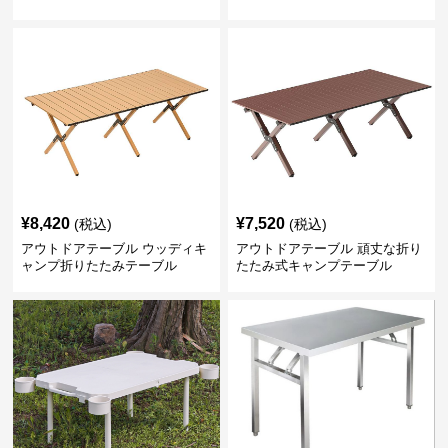
¥
8,420
¥
7,520
(税込)
(税込)
アウトドアテーブル ウッディキ
アウトドアテーブル 頑丈な折り
ャンプ折りたたみテーブル
たたみ式キャンプテーブル