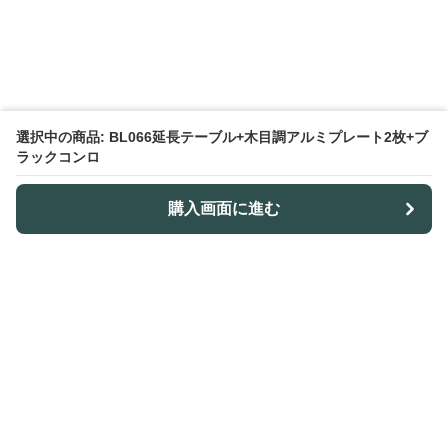
選択中の商品: BL066延長テーブル+木目調アルミプレート2枚+ブ
ラックコンロ
購入画面に進む