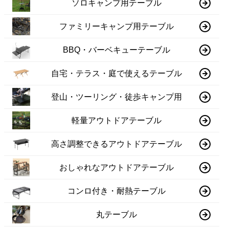
ソロキャンプ用テーブル
ファミリーキャンプ用テーブル
BBQ・バーベキューテーブル
自宅・テラス・庭で使えるテーブル
登山・ツーリング・徒歩キャンプ用
軽量アウトドアテーブル
高さ調整できるアウトドアテーブル
おしゃれなアウトドアテーブル
コンロ付き・耐熱テーブル
丸テーブル