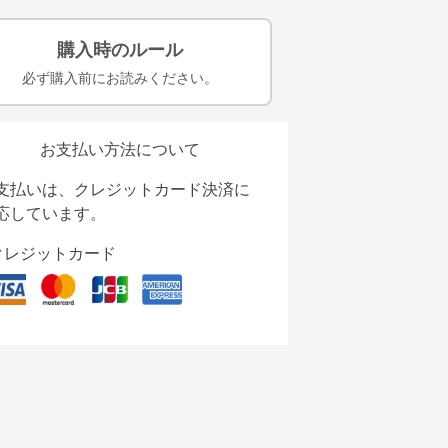
購入時のルール
必ず購入前にお読みください。
お支払い方法について
支払いは、クレジットカード決済に
応しています。
クレジットカード