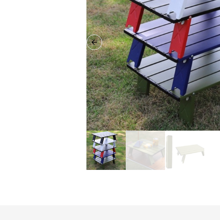
Previous slide