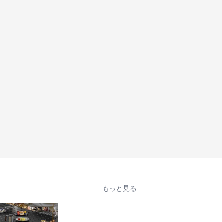
もっと見る