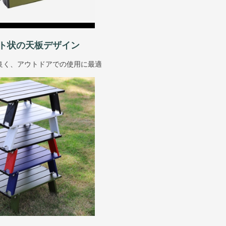
ト状の天板デザイン
良く、アウトドアでの使用に最適