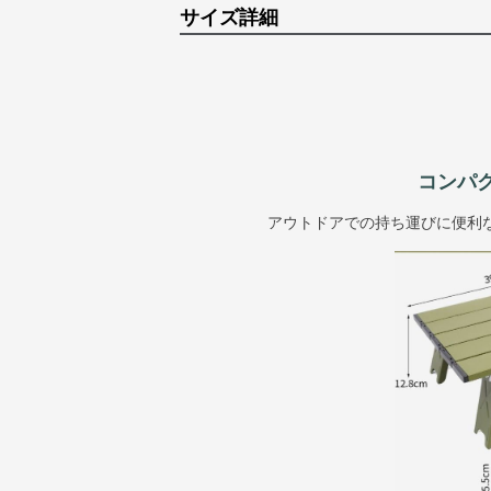
サイズ詳細
コンパ
アウトドアでの持ち運びに便利