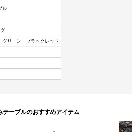
ブル
ッグ
ーグリーン、ブラックレッド
みテーブル
のおすすめアイテム