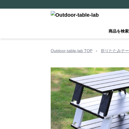
商品を検索
Outdoor-table-lab TOP
›
折りたたみテー