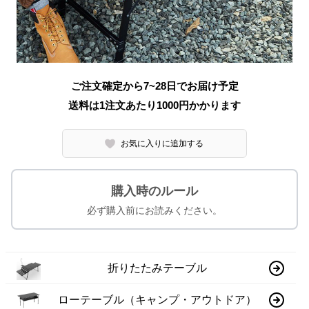
ご注文確定から7~28日でお届け予定
送料は1注文あたり
1000
円かかります
お気に入りに追加する
購入時のルール
必ず購入前にお読みください。
折りたたみテーブル
ローテーブル（キャンプ・アウトドア）