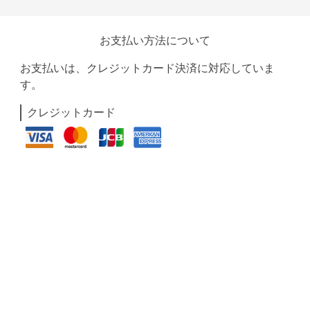
お支払い方法について
お支払いは、クレジットカード決済に対応していま
す。
クレジットカード