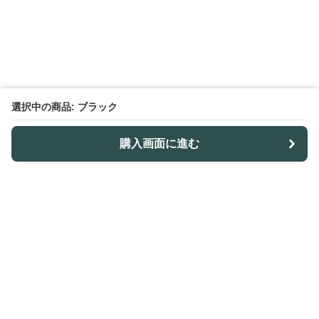
選択中の商品: ブラック
購入画面に進む