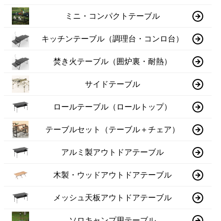
ミニ・コンパクトテーブル
キッチンテーブル（調理台・コンロ台）
焚き火テーブル（囲炉裏・耐熱）
サイドテーブル
ロールテーブル（ロールトップ）
テーブルセット（テーブル＋チェア）
アルミ製アウトドアテーブル
木製・ウッドアウトドアテーブル
メッシュ天板アウトドアテーブル
ソロキャンプ用テーブル