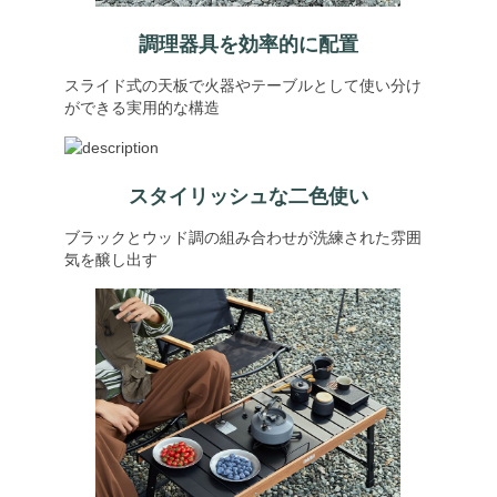
調理器具を効率的に配置
スライド式の天板で火器やテーブルとして使い分け
ができる実用的な構造
スタイリッシュな二色使い
ブラックとウッド調の組み合わせが洗練された雰囲
気を醸し出す