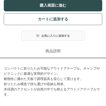
購入画面に進む
カートに追加する
お気に入りに追加する
商品説明
コンパクトに折りたたみ可能なアウトドアテーブル。キャンプや
ピクニックに最適な実用的デザイン。
耐熱性に優れた天板で調理器具も安心して置けます。
折りたたみ構造で持ち運びや収納も簡単。
木目調のアクセントが自然の中でも映えるアウトドアテーブルで
す。