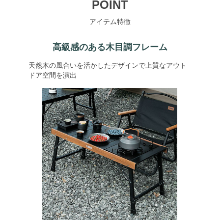
POINT
アイテム特徴
高級感のある木目調フレーム
天然木の風合いを活かしたデザインで上質なアウト
ドア空間を演出