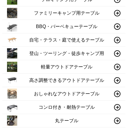
ファミリーキャンプ用テーブル
BBQ・バーベキューテーブル
自宅・テラス・庭で使えるテーブル
登山・ツーリング・徒歩キャンプ用
軽量アウトドアテーブル
高さ調整できるアウトドアテーブル
おしゃれなアウトドアテーブル
コンロ付き・耐熱テーブル
丸テーブル