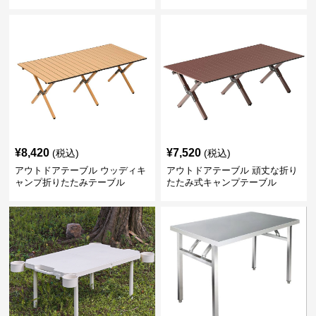
¥
8,420
¥
7,520
(税込)
(税込)
アウトドアテーブル ウッディキ
アウトドアテーブル 頑丈な折り
ャンプ折りたたみテーブル
たたみ式キャンプテーブル