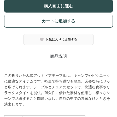
購入画面に進む
カートに追加する
お気に入りに追加する
商品説明
この折りたたみ式アウトドアテーブルは、キャンプやピクニック
に最適なアイテムです。軽量で持ち運びも簡単、必要な時にサッ
と広げられます。テーブルとチェアのセットで、快適な食事やリ
ラックスタイムを提供。耐久性に優れた素材を使用し、様々なシ
ーンで活躍すること間違いなし。自然の中での素敵なひとときを
演出します。