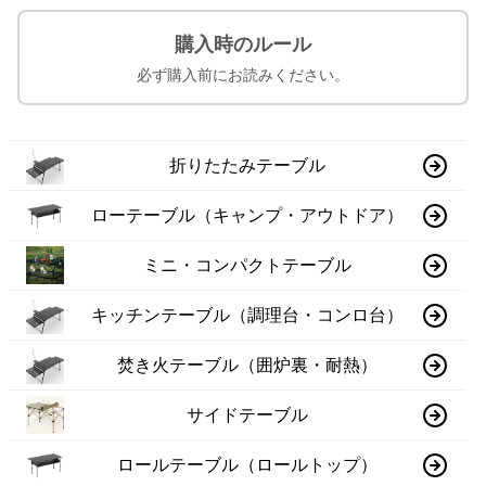
購入時のルール
必ず購入前にお読みください。
折りたたみテーブル
ローテーブル（キャンプ・アウトドア）
ミニ・コンパクトテーブル
キッチンテーブル（調理台・コンロ台）
焚き火テーブル（囲炉裏・耐熱）
サイドテーブル
ロールテーブル（ロールトップ）