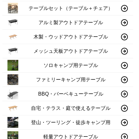
テーブルセット（テーブル＋チェア）
アルミ製アウトドアテーブル
木製・ウッドアウトドアテーブル
メッシュ天板アウトドアテーブル
ソロキャンプ用テーブル
ファミリーキャンプ用テーブル
BBQ・バーベキューテーブル
自宅・テラス・庭で使えるテーブル
登山・ツーリング・徒歩キャンプ用
軽量アウトドアテーブル