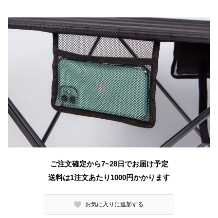
ご注文確定から7~28日でお届け予定
送料は1注文あたり
1000
円かかります
お気に入りに追加する