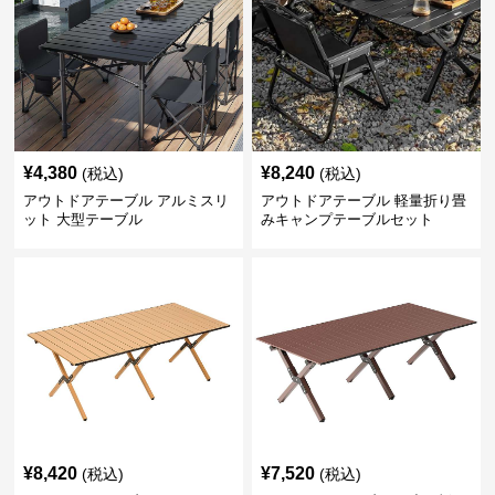
¥
4,380
¥
8,240
(税込)
(税込)
アウトドアテーブル アルミスリ
アウトドアテーブル 軽量折り畳
ット 大型テーブル
みキャンプテーブルセット
¥
8,420
¥
7,520
(税込)
(税込)