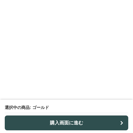
選択中の商品: ゴールド
購入画面に進む