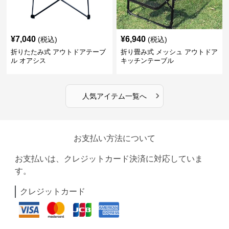
¥
7,040
¥
6,940
(税込)
(税込)
折りたたみ式 アウトドアテーブ
折り畳み式 メッシュ アウトドア
ル オアシス
キッチンテーブル
›
人気アイテム一覧へ
お支払い方法について
お支払いは、クレジットカード決済に対応していま
す。
クレジットカード