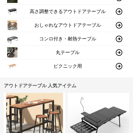
高さ調整できるアウトドアテーブル
おしゃれなアウトドアテーブル
コンロ付き・耐熱テーブル
丸テーブル
ピクニック用
アウトドアテーブル 人気アイテム