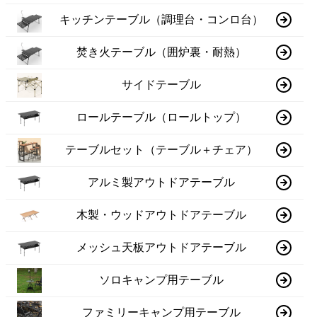
キッチンテーブル（調理台・コンロ台）
焚き火テーブル（囲炉裏・耐熱）
サイドテーブル
ロールテーブル（ロールトップ）
テーブルセット（テーブル＋チェア）
アルミ製アウトドアテーブル
木製・ウッドアウトドアテーブル
メッシュ天板アウトドアテーブル
ソロキャンプ用テーブル
ファミリーキャンプ用テーブル