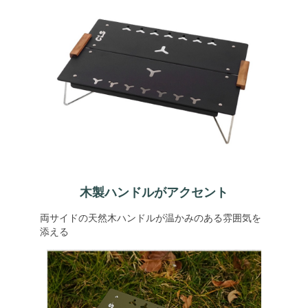
木製ハンドルがアクセント
両サイドの天然木ハンドルが温かみのある雰囲気を
添える