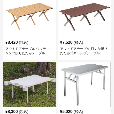
¥
8,420
¥
7,520
(税込)
(税込)
アウトドアテーブル ウッディキ
アウトドアテーブル 頑丈な折り
ャンプ折りたたみテーブル
たたみ式キャンプテーブル
¥
8,300
¥
5,020
(税込)
(税込)