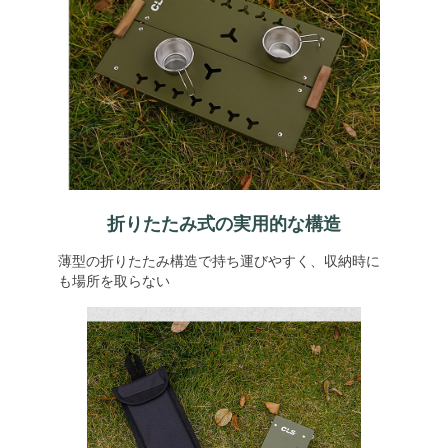
折りたたみ式の実用的な構造
薄型の折りたたみ構造で持ち運びやすく、収納時に
も場所を取らない