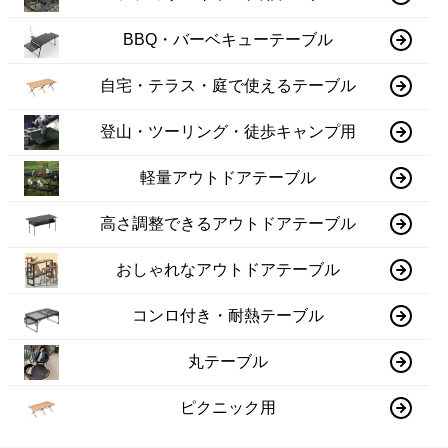
BBQ・バーベキューテーブル
自宅・テラス・庭で使えるテーブル
登山・ツーリング・徒歩キャンプ用
軽量アウトドアテーブル
高さ調整できるアウトドアテーブル
おしゃれなアウトドアテーブル
コンロ付き・耐熱テーブル
丸テーブル
ピクニック用