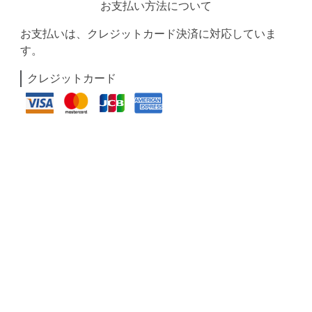
お支払い方法について
お支払いは、クレジットカード決済に対応していま
す。
クレジットカード