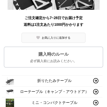
ご注文確定から7~28日でお届け予定
送料は1注文あたり
1000
円かかります
お気に入りに追加する
購入時のルール
必ず購入前にお読みください。
折りたたみテーブル
ローテーブル（キャンプ・アウトドア）
ミニ・コンパクトテーブル