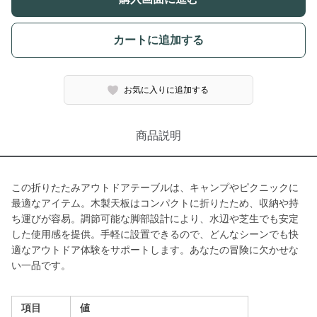
カートに追加する
お気に入りに追加する
商品説明
この折りたたみアウトドアテーブルは、キャンプやピクニックに
最適なアイテム。木製天板はコンパクトに折りたため、収納や持
ち運びが容易。調節可能な脚部設計により、水辺や芝生でも安定
した使用感を提供。手軽に設置できるので、どんなシーンでも快
適なアウトドア体験をサポートします。あなたの冒険に欠かせな
い一品です。
項目
値