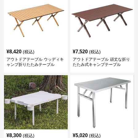
¥
8,420
¥
7,520
(税込)
(税込)
アウトドアテーブル ウッディキ
アウトドアテーブル 頑丈な折り
ャンプ折りたたみテーブル
たたみ式キャンプテーブル
¥
8,300
¥
5,020
(税込)
(税込)