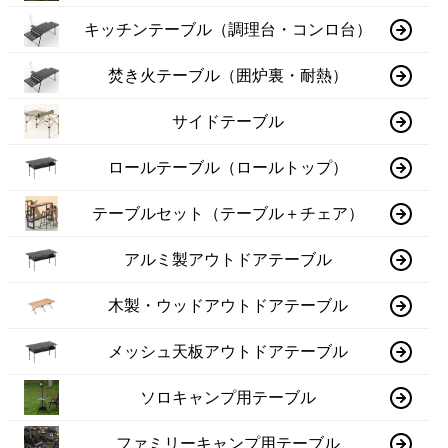
キッチンテーブル（調理台・コンロ台）
焚き火テーブル（囲炉裏・耐熱）
サイドテーブル
ロールテーブル（ロールトップ）
テーブルセット（テーブル＋チェア）
アルミ製アウトドアテーブル
木製・ウッドアウトドアテーブル
メッシュ天板アウトドアテーブル
ソロキャンプ用テーブル
ファミリーキャンプ用テーブル