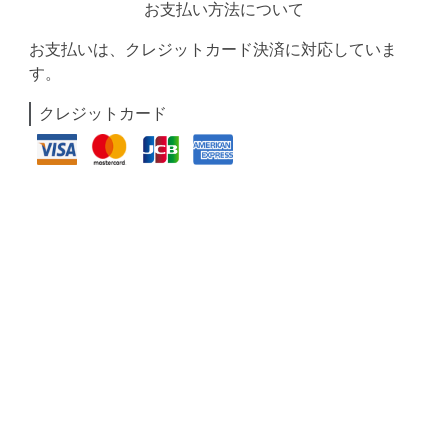
お支払い方法について
お支払いは、クレジットカード決済に対応していま
す。
クレジットカード