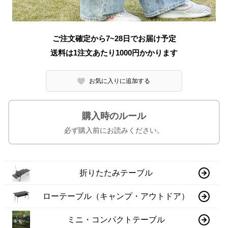
ご注文確定から7~28日でお届け予定
送料は1注文あたり
1000
円かかります
お気に入りに追加する
購入時のルール
必ず購入前にお読みください。
折りたたみテーブル
ローテーブル（キャンプ・アウトドア）
ミニ・コンパクトテーブル