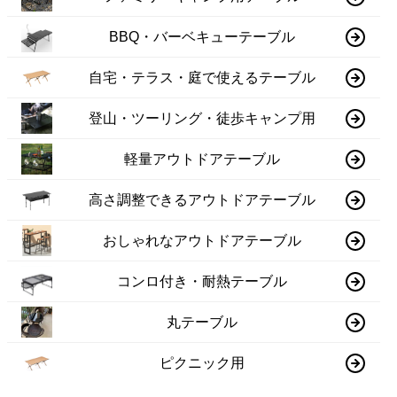
BBQ・バーベキューテーブル
自宅・テラス・庭で使えるテーブル
登山・ツーリング・徒歩キャンプ用
軽量アウトドアテーブル
高さ調整できるアウトドアテーブル
おしゃれなアウトドアテーブル
コンロ付き・耐熱テーブル
丸テーブル
ピクニック用