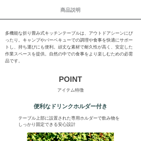
商品説明
多機能な折り畳み式キッチンテーブルは、アウトドアシーンにぴ
ったり。キャンプやバーベキューでの調理や食事を快適にサポー
トし、持ち運びにも便利。頑丈な素材で耐久性が高く、安定した
作業スペースを提供。自然の中での食事をより楽しむための必需
品です。
POINT
アイテム特徴
便利なドリンクホルダー付き
テーブル上部に設置された専用ホルダーで飲み物を
しっかり固定できる安心設計