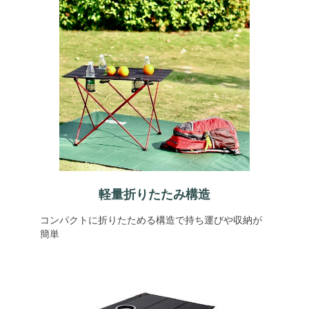
軽量折りたたみ構造
コンパクトに折りたためる構造で持ち運びや収納が
簡単