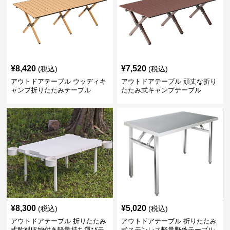
¥
8,420
¥
7,520
(税込)
(税込)
アウトドアテーブル ウッディキ
アウトドアテーブル 頑丈な折り
ャンプ折りたたみテーブル
たたみ式キャンプテーブル
¥
8,300
¥
5,020
(税込)
(税込)
アウトドアテーブル 折りたたみ
アウトドアテーブル 折りたたみ
式飲料収納付き軽量持ち運びテ
式ステンレス軽量野外テーブル