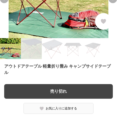
Previous slide
Ne
アウトドアテーブル 軽量折り畳み キャンプサイドテーブ
ル
売り切れ
お気に入りに追加する