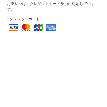
お支払いは、クレジットカード決済に対応していま
す。
クレジットカード