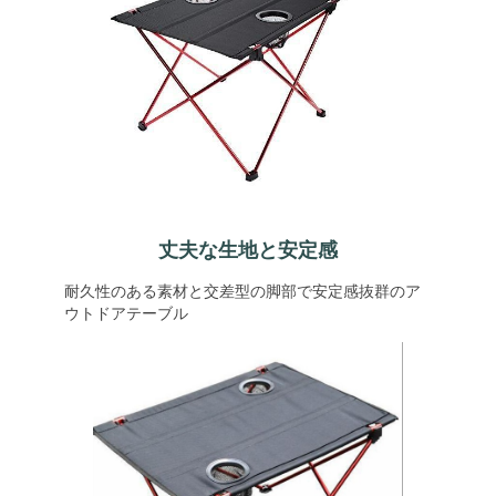
丈夫な生地と安定感
耐久性のある素材と交差型の脚部で安定感抜群のア
ウトドアテーブル