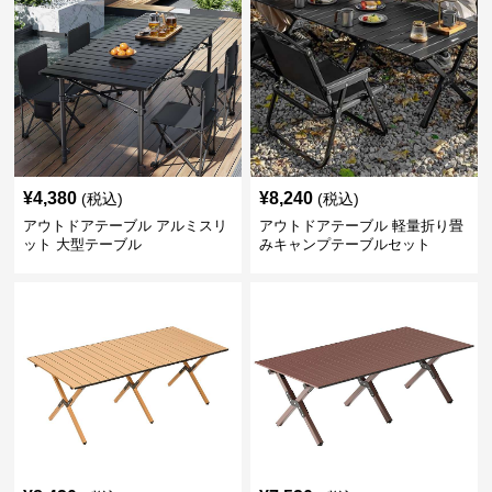
¥
4,380
¥
8,240
(税込)
(税込)
アウトドアテーブル アルミスリ
アウトドアテーブル 軽量折り畳
ット 大型テーブル
みキャンプテーブルセット