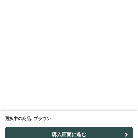
選択中の商品: ブラウン
購入画面に進む