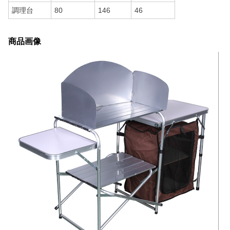
調理台
80
146
46
商品画像