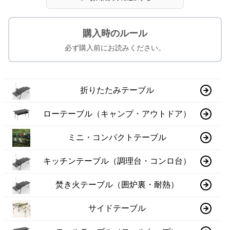
購入時のルール
必ず購入前にお読みください。
折りたたみテーブル
ローテーブル（キャンプ・アウトドア）
ミニ・コンパクトテーブル
キッチンテーブル（調理台・コンロ台）
焚き火テーブル（囲炉裏・耐熱）
サイドテーブル