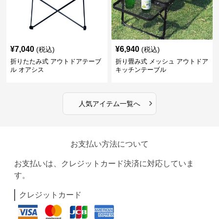
¥
7,040
¥
6,940
(税込)
(税込)
折りたたみ式 アウトドアテーブ
折り畳み式 メッシュ アウトドア
ル オアシス
キッチンテーブル
›
人気アイテム一覧へ
お支払い方法について
お支払いは、クレジットカード決済に対応していま
す。
クレジットカード