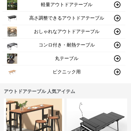
軽量アウトドアテーブル
高さ調整できるアウトドアテーブル
おしゃれなアウトドアテーブル
コンロ付き・耐熱テーブル
丸テーブル
ピクニック用
アウトドアテーブル 人気アイテム