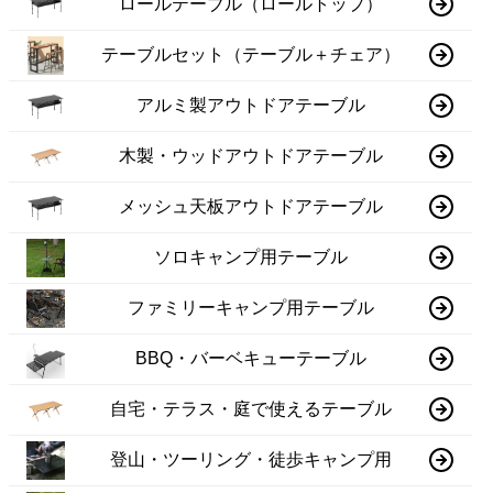
ロールテーブル（ロールトップ）
テーブルセット（テーブル＋チェア）
アルミ製アウトドアテーブル
木製・ウッドアウトドアテーブル
メッシュ天板アウトドアテーブル
ソロキャンプ用テーブル
ファミリーキャンプ用テーブル
BBQ・バーベキューテーブル
自宅・テラス・庭で使えるテーブル
登山・ツーリング・徒歩キャンプ用