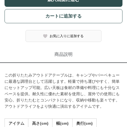
カートに追加する
お気に入りに追加する
商品説明
この折りたたみアウトドアテーブルは、キャンプやバーベキュー
に最適な調理台として活躍します。軽量で持ち運びやすく、簡単
にセットアップ可能。広い天板は食材の準備や料理にも十分なス
ペースを提供。耐久性に優れた素材を使用し、屋外での使用にも
安心。折りたたむとコンパクトになり、収納や移動も楽々です。
アウトドアライフをより快適に演出するアイテムです。
アイテム
高さ(cm)
幅(cm)
奥行(cm)