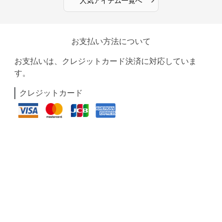
人気アイテム一覧へ
お支払い方法について
お支払いは、クレジットカード決済に対応していま
す。
クレジットカード