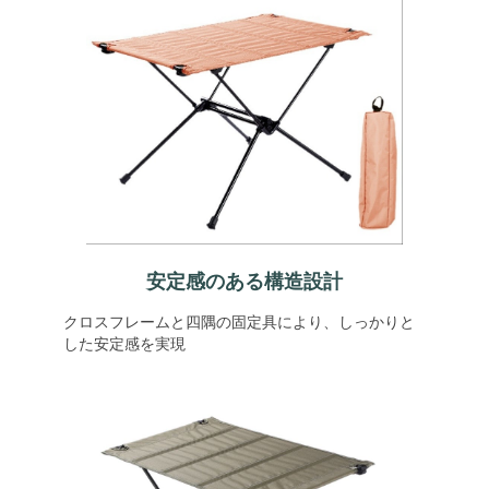
安定感のある構造設計
クロスフレームと四隅の固定具により、しっかりと
した安定感を実現