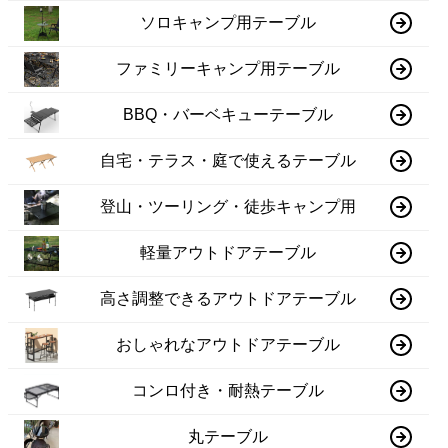
ソロキャンプ用テーブル
ファミリーキャンプ用テーブル
BBQ・バーベキューテーブル
自宅・テラス・庭で使えるテーブル
登山・ツーリング・徒歩キャンプ用
軽量アウトドアテーブル
高さ調整できるアウトドアテーブル
おしゃれなアウトドアテーブル
コンロ付き・耐熱テーブル
丸テーブル