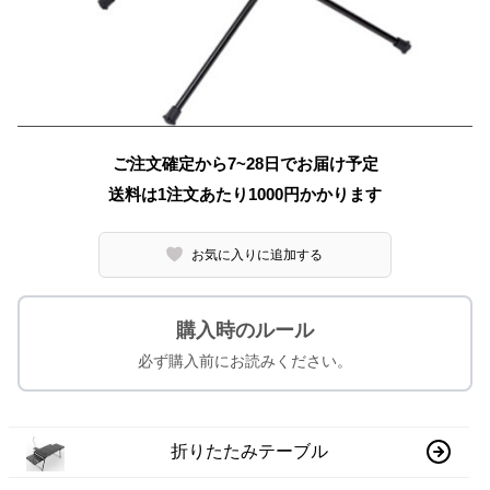
ご注文確定から7~28日でお届け予定
送料は1注文あたり
1000
円かかります
お気に入りに追加する
購入時のルール
必ず購入前にお読みください。
折りたたみテーブル