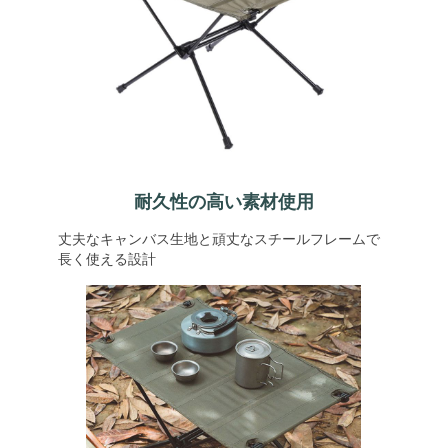
耐久性の高い素材使用
丈夫なキャンバス生地と頑丈なスチールフレームで
長く使える設計