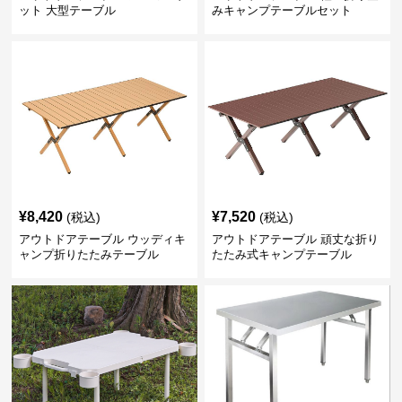
ット 大型テーブル
みキャンプテーブルセット
¥
8,420
¥
7,520
(税込)
(税込)
アウトドアテーブル ウッディキ
アウトドアテーブル 頑丈な折り
ャンプ折りたたみテーブル
たたみ式キャンプテーブル