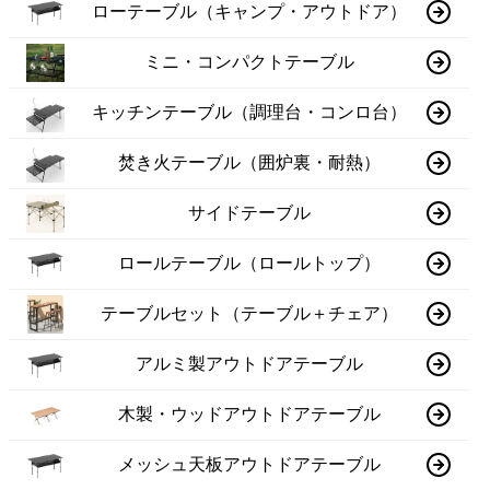
ローテーブル（キャンプ・アウトドア）
ミニ・コンパクトテーブル
キッチンテーブル（調理台・コンロ台）
焚き火テーブル（囲炉裏・耐熱）
サイドテーブル
ロールテーブル（ロールトップ）
テーブルセット（テーブル＋チェア）
アルミ製アウトドアテーブル
木製・ウッドアウトドアテーブル
メッシュ天板アウトドアテーブル