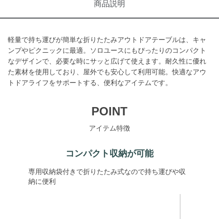
商品説明
軽量で持ち運びが簡単な折りたたみアウトドアテーブルは、キャ
ンプやピクニックに最適。ソロユースにもぴったりのコンパクト
なデザインで、必要な時にサッと広げて使えます。耐久性に優れ
た素材を使用しており、屋外でも安心して利用可能。快適なアウ
トドアライフをサポートする、便利なアイテムです。
POINT
アイテム特徴
コンパクト収納が可能
専用収納袋付きで折りたたみ式なので持ち運びや収
納に便利