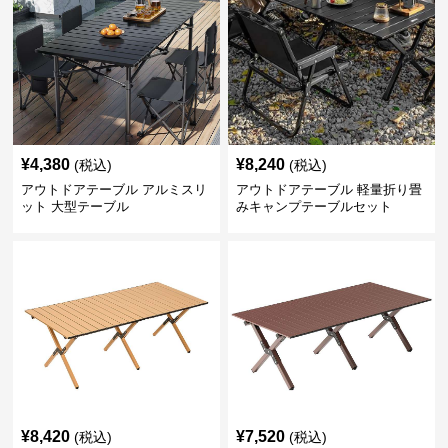
¥
4,380
¥
8,240
(税込)
(税込)
アウトドアテーブル アルミスリ
アウトドアテーブル 軽量折り畳
ット 大型テーブル
みキャンプテーブルセット
¥
8,420
¥
7,520
(税込)
(税込)