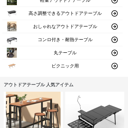
軽量アウトドアテーブル
高さ調整できるアウトドアテーブル
おしゃれなアウトドアテーブル
コンロ付き・耐熱テーブル
丸テーブル
ピクニック用
アウトドアテーブル 人気アイテム