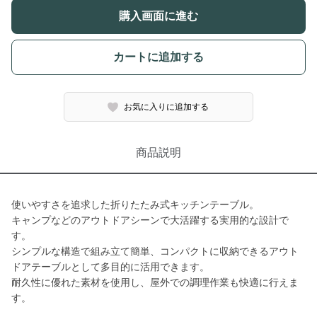
購入画面に進む
カートに追加する
お気に入りに追加する
商品説明
使いやすさを追求した折りたたみ式キッチンテーブル。
キャンプなどのアウトドアシーンで大活躍する実用的な設計で
す。
シンプルな構造で組み立て簡単、コンパクトに収納できるアウト
ドアテーブルとして多目的に活用できます。
耐久性に優れた素材を使用し、屋外での調理作業も快適に行えま
す。