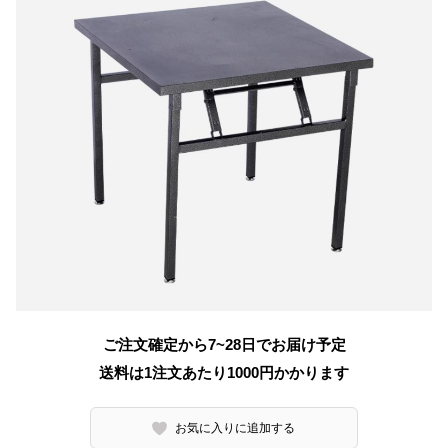
ご注文確定から7~28日でお届け予定
送料は1注文あたり
1000
円かかります
お気に入りに追加する