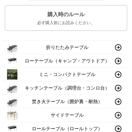
購入時のルール
必ず購入前にお読みください。
折りたたみテーブル
ローテーブル（キャンプ・アウトドア）
ミニ・コンパクトテーブル
キッチンテーブル（調理台・コンロ台）
焚き火テーブル（囲炉裏・耐熱）
サイドテーブル
ロールテーブル（ロールトップ）