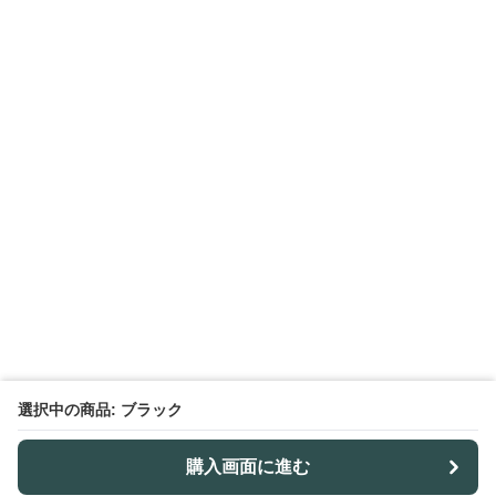
選択中の商品: ブラック
購入画面に進む