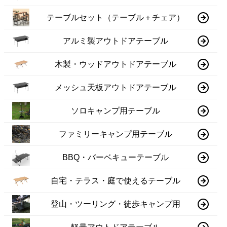
テーブルセット（テーブル＋チェア）
アルミ製アウトドアテーブル
木製・ウッドアウトドアテーブル
メッシュ天板アウトドアテーブル
ソロキャンプ用テーブル
ファミリーキャンプ用テーブル
BBQ・バーベキューテーブル
自宅・テラス・庭で使えるテーブル
登山・ツーリング・徒歩キャンプ用