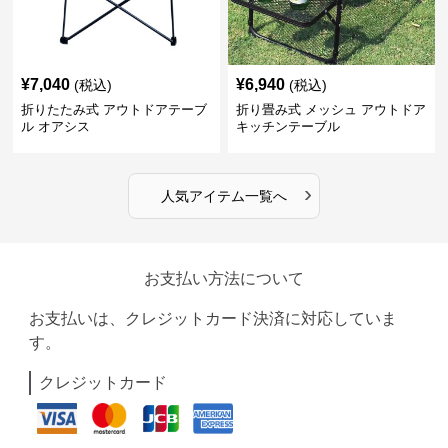
¥
7,040
¥
6,940
(税込)
(税込)
折りたたみ式 アウトドアテーブ
折り畳み式 メッシュ アウトドア
ル オアシス
キッチンテーブル
›
人気アイテム一覧へ
お支払い方法について
お支払いは、クレジットカード決済に対応していま
す。
クレジットカード