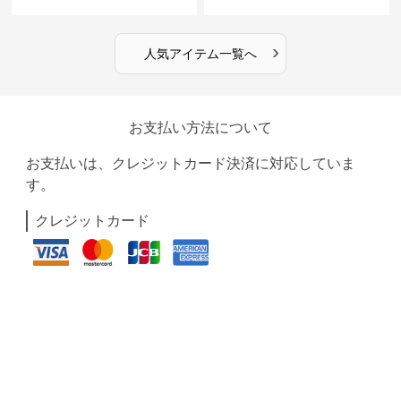
›
人気アイテム一覧へ
お支払い方法について
お支払いは、クレジットカード決済に対応していま
す。
クレジットカード