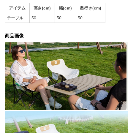
アイテム
高さ(cm)
幅(cm)
奥行き(cm)
テーブル
50
50
50
商品画像