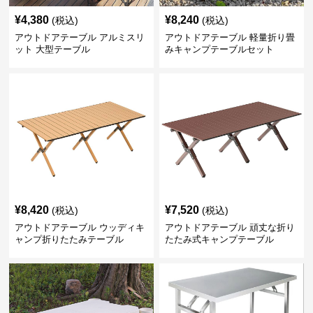
¥
4,380
¥
8,240
(税込)
(税込)
アウトドアテーブル アルミスリ
アウトドアテーブル 軽量折り畳
ット 大型テーブル
みキャンプテーブルセット
¥
8,420
¥
7,520
(税込)
(税込)
アウトドアテーブル ウッディキ
アウトドアテーブル 頑丈な折り
ャンプ折りたたみテーブル
たたみ式キャンプテーブル