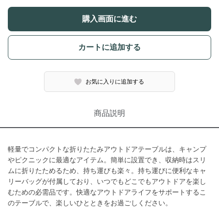
購入画面に進む
カートに追加する
お気に入りに追加する
商品説明
軽量でコンパクトな折りたたみアウトドアテーブルは、キャンプ
やピクニックに最適なアイテム。簡単に設置でき、収納時はスリ
ムに折りたためるため、持ち運びも楽々。持ち運びに便利なキャ
リーバッグが付属しており、いつでもどこでもアウトドアを楽し
むための必需品です。快適なアウトドアライフをサポートするこ
のテーブルで、楽しいひとときをお過ごしください。