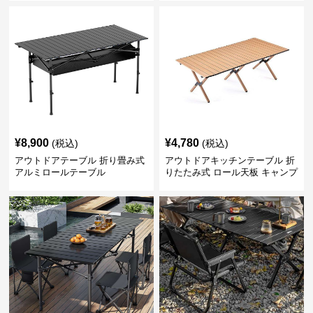
¥
8,900
¥
4,780
(税込)
(税込)
アウトドアテーブル 折り畳み式
アウトドアキッチンテーブル 折
アルミロールテーブル
りたたみ式 ロール天板 キャンプ
テーブル