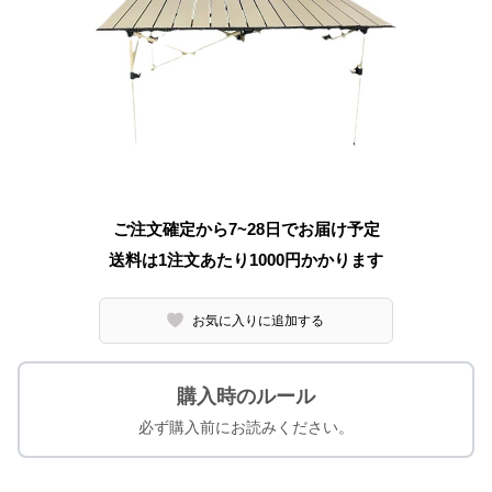
ご注文確定から7~28日でお届け予定
送料は1注文あたり
1000
円かかります
お気に入りに追加する
購入時のルール
必ず購入前にお読みください。