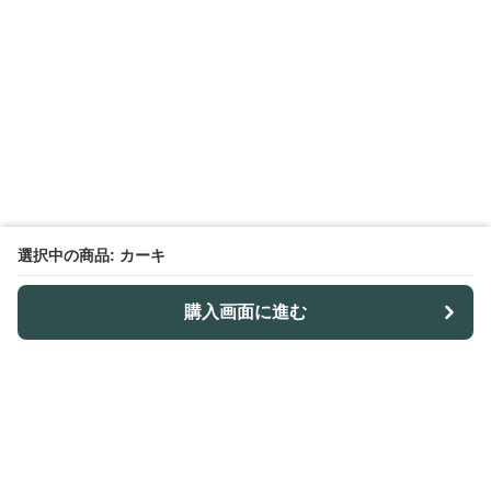
選択中の商品: カーキ
購入画面に進む