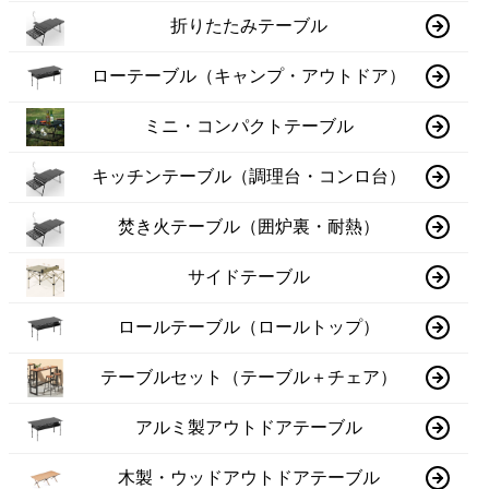
折りたたみテーブル
ローテーブル（キャンプ・アウトドア）
ミニ・コンパクトテーブル
キッチンテーブル（調理台・コンロ台）
焚き火テーブル（囲炉裏・耐熱）
サイドテーブル
ロールテーブル（ロールトップ）
テーブルセット（テーブル＋チェア）
アルミ製アウトドアテーブル
木製・ウッドアウトドアテーブル