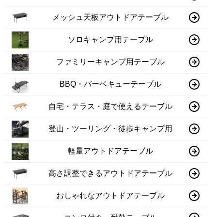
メッシュ天板アウトドアテーブル
ソロキャンプ用テーブル
ファミリーキャンプ用テーブル
BBQ・バーベキューテーブル
自宅・テラス・庭で使えるテーブル
登山・ツーリング・徒歩キャンプ用
軽量アウトドアテーブル
高さ調整できるアウトドアテーブル
おしゃれなアウトドアテーブル