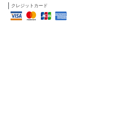
クレジットカード