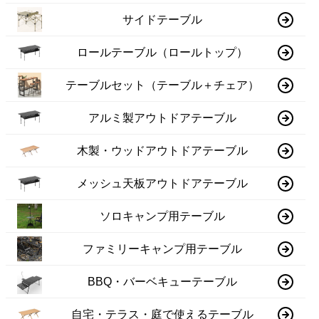
サイドテーブル
ロールテーブル（ロールトップ）
テーブルセット（テーブル＋チェア）
アルミ製アウトドアテーブル
木製・ウッドアウトドアテーブル
メッシュ天板アウトドアテーブル
ソロキャンプ用テーブル
ファミリーキャンプ用テーブル
BBQ・バーベキューテーブル
自宅・テラス・庭で使えるテーブル