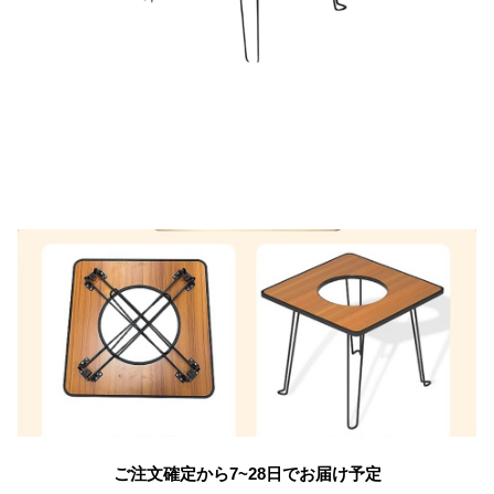
ご注文確定から7~28日でお届け予定