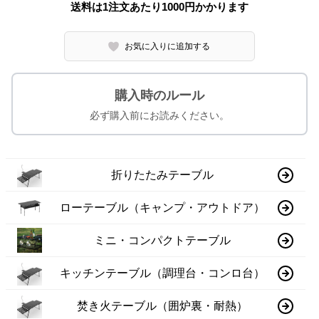
送料は1注文あたり
1000
円かかります
お気に入りに追加する
購入時のルール
必ず購入前にお読みください。
折りたたみテーブル
ローテーブル（キャンプ・アウトドア）
ミニ・コンパクトテーブル
キッチンテーブル（調理台・コンロ台）
焚き火テーブル（囲炉裏・耐熱）