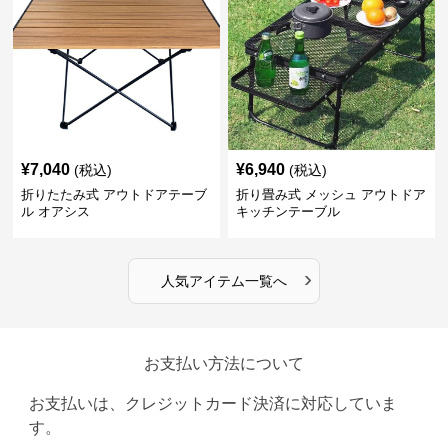
¥
7,040
¥
6,940
(税込)
(税込)
折りたたみ式 アウトドアテーブ
折り畳み式 メッシュ アウトドア
ル オアシス
キッチンテーブル
›
人気アイテム一覧へ
お支払い方法について
お支払いは、クレジットカード決済に対応していま
す。