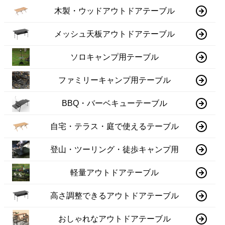
木製・ウッドアウトドアテーブル
メッシュ天板アウトドアテーブル
ソロキャンプ用テーブル
ファミリーキャンプ用テーブル
BBQ・バーベキューテーブル
自宅・テラス・庭で使えるテーブル
登山・ツーリング・徒歩キャンプ用
軽量アウトドアテーブル
高さ調整できるアウトドアテーブル
おしゃれなアウトドアテーブル