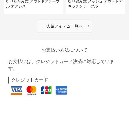
折りたたみ式 アウトドアテーブ
折り畳み式 メッシュ アウトドア
ル オアシス
キッチンテーブル
›
人気アイテム一覧へ
お支払い方法について
お支払いは、クレジットカード決済に対応していま
す。
クレジットカード