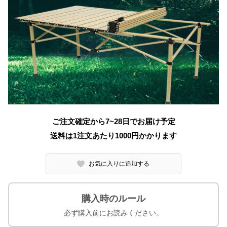
ご注文確定から7~28日でお届け予定
送料は1注文あたり
1000
円かかります
お気に入りに追加する
購入時のルール
必ず購入前にお読みください。