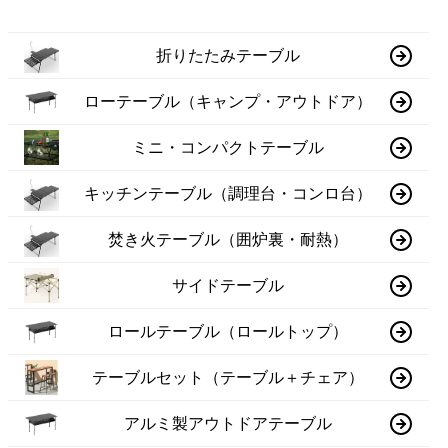
折りたたみテーブル
ローテーブル（キャンプ・アウトドア）
ミニ・コンパクトテーブル
キッチンテーブル（調理台・コンロ台）
焚き火テーブル（囲炉裏・耐熱）
サイドテーブル
ロールテーブル（ロールトップ）
テーブルセット（テーブル＋チェア）
アルミ製アウトドアテーブル