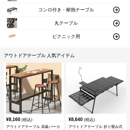
コンロ付き・耐熱テーブル
丸テーブル
ピクニック用
アウトドアテーブル 人気アイテム
¥
8,160
¥
8,640
(税込)
(税込)
アウトドアテーブル 高級バーカ
アウトドアテーブル 折り畳み式