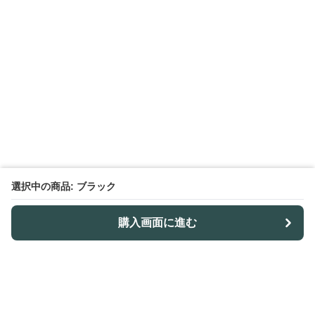
選択中の商品: ブラック
購入画面に進む