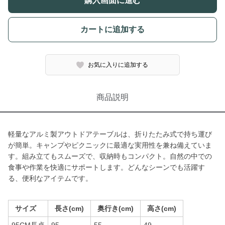
購入画面に進む
カートに追加する
お気に入りに追加する
商品説明
軽量なアルミ製アウトドアテーブルは、折りたたみ式で持ち運び
が簡単。キャンプやピクニックに最適な実用性を兼ね備えていま
す。組み立てもスムーズで、収納時もコンパクト。自然の中での
食事や作業を快適にサポートします。どんなシーンでも活躍す
る、便利なアイテムです。
サイズ
長さ(cm)
奥行き(cm)
高さ(cm)