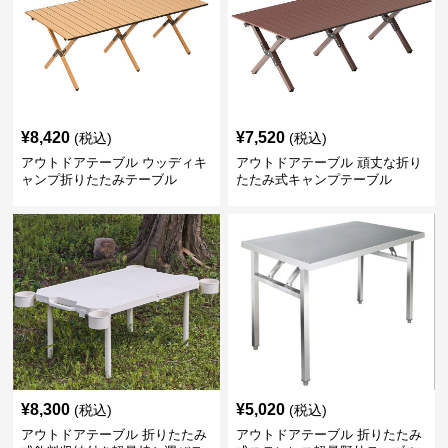
¥
8,420
¥
7,520
(税込)
(税込)
アウトドアテーブル ウッディキ
アウトドアテーブル 頑丈な折り
ャンプ折りたたみテーブル
たたみ式キャンプテーブル
¥
8,300
¥
5,020
(税込)
(税込)
アウトドアテーブル 折りたたみ
アウトドアテーブル 折りたたみ