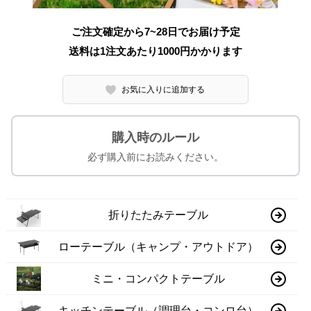
ご注文確定から7~28日でお届け予定
送料は1注文あたり
1000
円かかります
お気に入りに追加する
購入時のルール
必ず購入前にお読みください。
折りたたみテーブル
ローテーブル（キャンプ・アウトドア）
ミニ・コンパクトテーブル
キッチンテーブル（調理台・コンロ台）