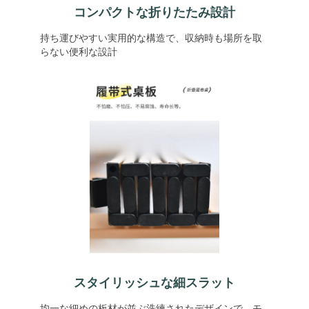
コンパクトな折りたたみ設計
持ち運びやすい実用的な構造で、収納時も場所を取
らない便利な設計
スタイリッシュな細スラット
均一な細めの板材が並ぶ洗練されたデザインで、モ