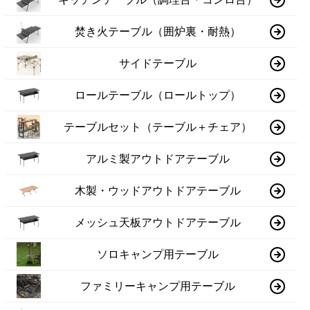
焚き火テーブル（囲炉裏・耐熱）
サイドテーブル
ロールテーブル（ロールトップ）
テーブルセット（テーブル＋チェア）
アルミ製アウトドアテーブル
木製・ウッドアウトドアテーブル
メッシュ天板アウトドアテーブル
ソロキャンプ用テーブル
ファミリーキャンプ用テーブル