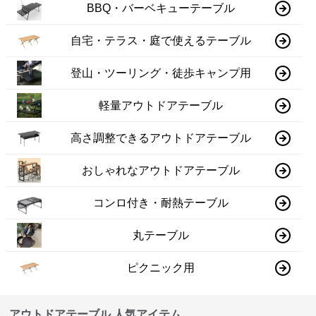
BBQ・バーベキューテーブル
自宅・テラス・庭で使えるテーブル
登山・ツーリング・徒歩キャンプ用
軽量アウトドアテーブル
高さ調整できるアウトドアテーブル
おしゃれなアウトドアテーブル
コンロ付き・耐熱テーブル
丸テーブル
ピクニック用
アウトドアテーブル 人気アイテム