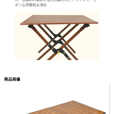
ダンな雰囲気を演出
商品画像