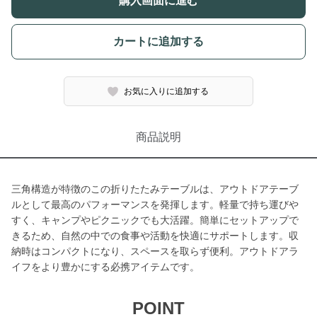
購入画面に進む
カートに追加する
お気に入りに追加する
商品説明
三角構造が特徴のこの折りたたみテーブルは、アウトドアテーブ
ルとして最高のパフォーマンスを発揮します。軽量で持ち運びや
すく、キャンプやピクニックでも大活躍。簡単にセットアップで
きるため、自然の中での食事や活動を快適にサポートします。収
納時はコンパクトになり、スペースを取らず便利。アウトドアラ
イフをより豊かにする必携アイテムです。
POINT