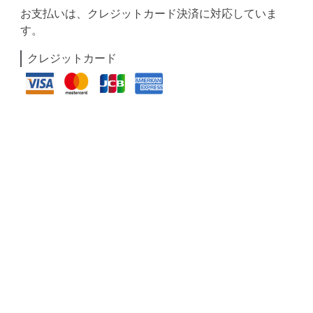
お支払いは、クレジットカード決済に対応していま
す。
クレジットカード