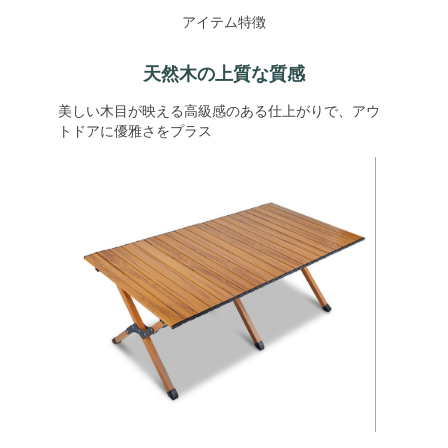
アイテム特徴
天然木の上質な質感
美しい木目が映える高級感のある仕上がりで、アウ
トドアに優雅さをプラス