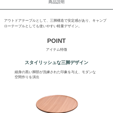
商品説明
アウトドアテーブルとして、三脚構造で安定感があり、キャンプ
ローテーブルとしても使いやすい軽量デザイン。
POINT
アイテム特徴
スタイリッシュな三脚デザイン
細身の黒い脚部が洗練された印象を与え、モダンな
空間作りを演出