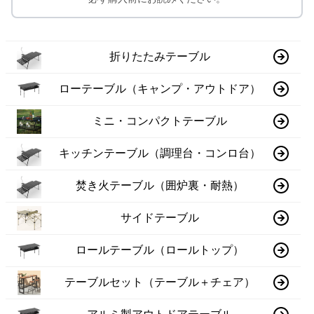
折りたたみテーブル
ローテーブル（キャンプ・アウトドア）
ミニ・コンパクトテーブル
キッチンテーブル（調理台・コンロ台）
焚き火テーブル（囲炉裏・耐熱）
サイドテーブル
ロールテーブル（ロールトップ）
テーブルセット（テーブル＋チェア）