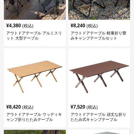
¥
4,380
¥
8,240
(税込)
(税込)
アウトドアテーブル アルミスリ
アウトドアテーブル 軽量折り畳
ット 大型テーブル
みキャンプテーブルセット
¥
8,420
¥
7,520
(税込)
(税込)
アウトドアテーブル ウッディキ
アウトドアテーブル 頑丈な折り
ャンプ折りたたみテーブル
たたみ式キャンプテーブル