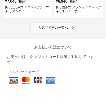
¥
7,040
¥
6,940
(税込)
(税込)
折りたたみ式 アウトドアテーブ
折り畳み式 メッシュ アウトドア
ル オアシス
キッチンテーブル
›
人気アイテム一覧へ
お支払い方法について
お支払いは、クレジットカード決済に対応していま
す。
クレジットカード