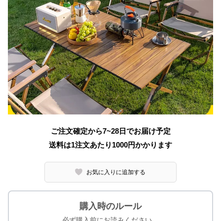
ご注文確定から7~28日でお届け予定
送料は1注文あたり
1000
円かかります
お気に入りに追加する
購入時のルール
必ず購入前にお読みください。