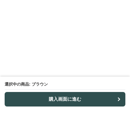
選択中の商品: ブラウン
購入画面に進む