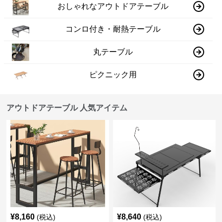
おしゃれなアウトドアテーブル
コンロ付き・耐熱テーブル
丸テーブル
ピクニック用
アウトドアテーブル 人気アイテム
¥
8,160
¥
8,640
(税込)
(税込)