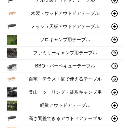
アルミ製アウトドアテーブル
木製・ウッドアウトドアテーブル
メッシュ天板アウトドアテーブル
ソロキャンプ用テーブル
ファミリーキャンプ用テーブル
BBQ・バーベキューテーブル
自宅・テラス・庭で使えるテーブル
登山・ツーリング・徒歩キャンプ用
軽量アウトドアテーブル
高さ調整できるアウトドアテーブル