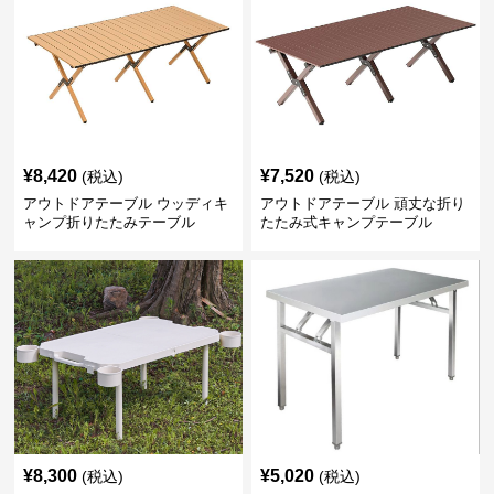
¥
8,420
¥
7,520
(税込)
(税込)
アウトドアテーブル ウッディキ
アウトドアテーブル 頑丈な折り
ャンプ折りたたみテーブル
たたみ式キャンプテーブル
¥
8,300
¥
5,020
(税込)
(税込)