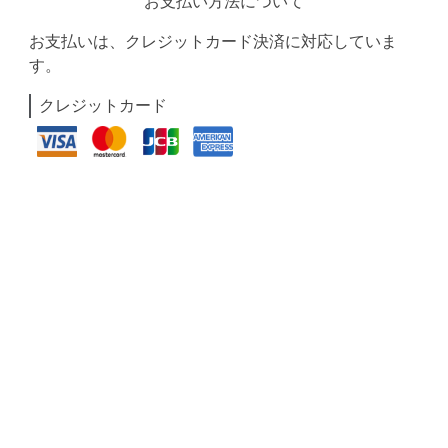
お支払い方法について
お支払いは、クレジットカード決済に対応していま
す。
クレジットカード