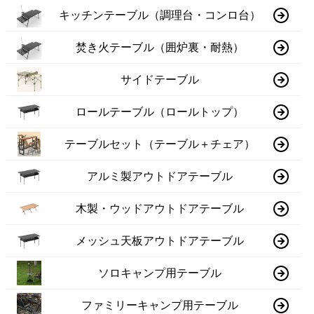
キッチンテーブル（調理台・コンロ台）
焚き火テーブル（囲炉裏・耐熱）
サイドテーブル
ロールテーブル（ロールトップ）
テーブルセット（テーブル＋チェア）
アルミ製アウトドアテーブル
木製・ウッドアウトドアテーブル
メッシュ天板アウトドアテーブル
ソロキャンプ用テーブル
ファミリーキャンプ用テーブル