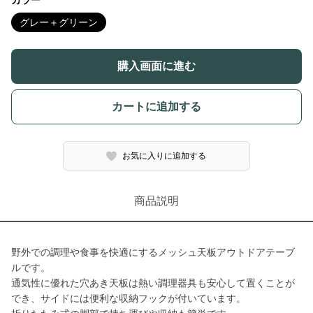
カラー
グレー＋グリーン
購入画面に進む
カートに追加する
お気に入りに追加する
商品説明
野外での調理や食事を快適にするメッシュ天板アウトドアテーブ
ルです。
通気性に優れた穴あき天板は熱い調理器具も安心して置くことが
でき、サイドには便利な収納フックが付いています。