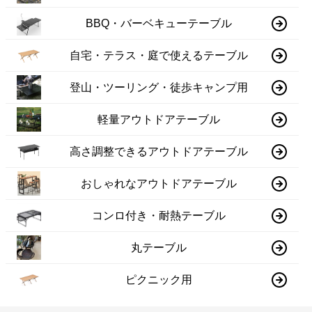
BBQ・バーベキューテーブル
自宅・テラス・庭で使えるテーブル
登山・ツーリング・徒歩キャンプ用
軽量アウトドアテーブル
高さ調整できるアウトドアテーブル
おしゃれなアウトドアテーブル
コンロ付き・耐熱テーブル
丸テーブル
ピクニック用