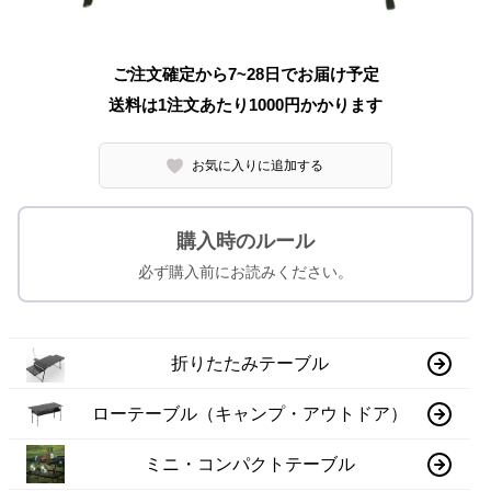
ご注文確定から7~28日でお届け予定
送料は1注文あたり
1000
円かかります
お気に入りに追加する
購入時のルール
必ず購入前にお読みください。
折りたたみテーブル
ローテーブル（キャンプ・アウトドア）
ミニ・コンパクトテーブル