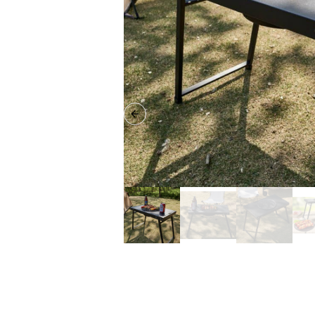
Previous slide