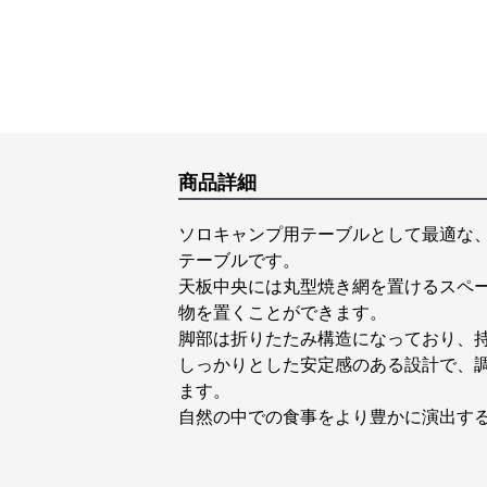
商品詳細
ソロキャンプ用テーブルとして最適な
テーブルです。
天板中央には丸型焼き網を置けるスペ
物を置くことができます。
脚部は折りたたみ構造になっており、
しっかりとした安定感のある設計で、
ます。
自然の中での食事をより豊かに演出す