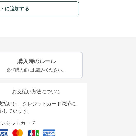
トに追加する
購入時のルール
必ず購入前にお読みください。
お支払い方法について
支払いは、クレジットカード決済に
応しています。
クレジットカード