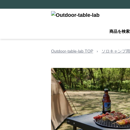
商品を検索
Outdoor-table-lab TOP
›
ソロキャンプ用