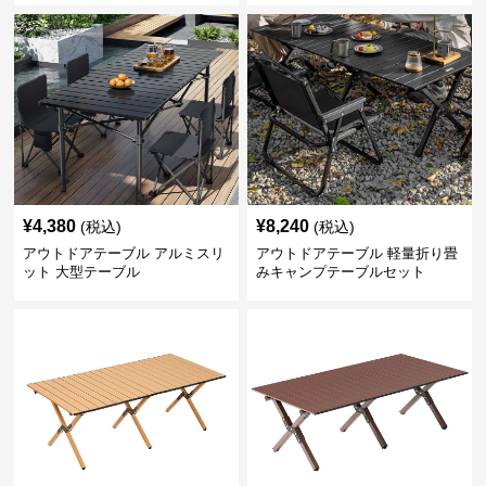
¥
4,380
¥
8,240
(税込)
(税込)
アウトドアテーブル アルミスリ
アウトドアテーブル 軽量折り畳
ット 大型テーブル
みキャンプテーブルセット