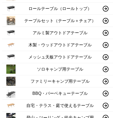
ロールテーブル（ロールトップ）
テーブルセット（テーブル＋チェア）
アルミ製アウトドアテーブル
木製・ウッドアウトドアテーブル
メッシュ天板アウトドアテーブル
ソロキャンプ用テーブル
ファミリーキャンプ用テーブル
BBQ・バーベキューテーブル
自宅・テラス・庭で使えるテーブル
登山・ツーリング・徒歩キャンプ用