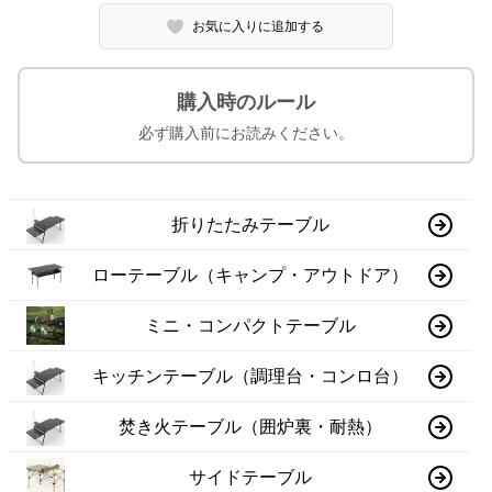
お気に入りに追加する
購入時のルール
必ず購入前にお読みください。
折りたたみテーブル
ローテーブル（キャンプ・アウトドア）
ミニ・コンパクトテーブル
キッチンテーブル（調理台・コンロ台）
焚き火テーブル（囲炉裏・耐熱）
サイドテーブル