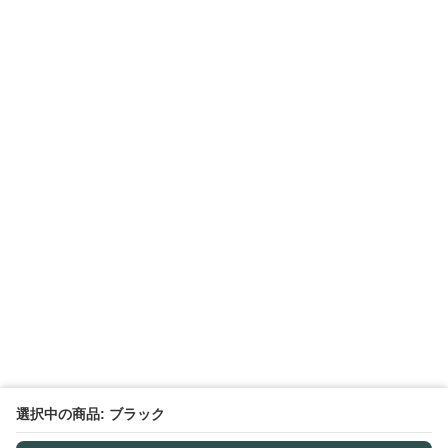
選択中の商品: ブラック