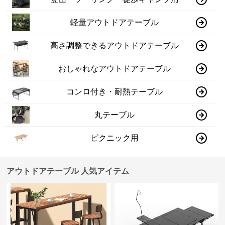
軽量アウトドアテーブル
高さ調整できるアウトドアテーブル
おしゃれなアウトドアテーブル
コンロ付き・耐熱テーブル
丸テーブル
ピクニック用
アウトドアテーブル 人気アイテム