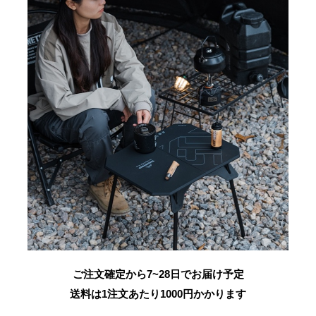
ご注文確定から7~28日でお届け予定
送料は1注文あたり
1000
円かかります