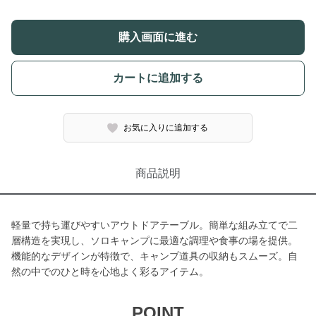
購入画面に進む
カートに追加する
お気に入りに追加する
商品説明
軽量で持ち運びやすいアウトドアテーブル。簡単な組み立てで二
層構造を実現し、ソロキャンプに最適な調理や食事の場を提供。
機能的なデザインが特徴で、キャンプ道具の収納もスムーズ。自
然の中でのひと時を心地よく彩るアイテム。
POINT