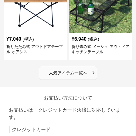
¥
7,040
¥
6,940
(税込)
(税込)
折りたたみ式 アウトドアテーブ
折り畳み式 メッシュ アウトドア
ル オアシス
キッチンテーブル
›
人気アイテム一覧へ
お支払い方法について
お支払いは、クレジットカード決済に対応していま
す。
クレジットカード