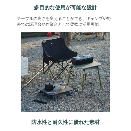
多目的な使用が可能な設計
テーブルの高さを変えることができ、キャンプや野
外での調理台や作業台として柔軟に活用可能
防水性と耐久性に優れた素材