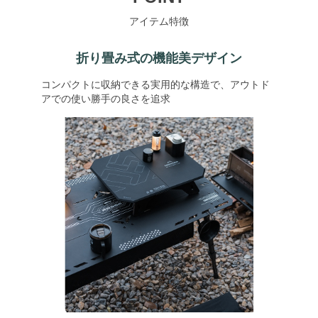
アイテム特徴
折り畳み式の機能美デザイン
コンパクトに収納できる実用的な構造で、アウトド
アでの使い勝手の良さを追求