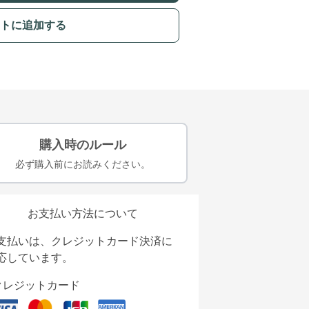
トに追加する
購入時のルール
必ず購入前にお読みください。
お支払い方法について
支払いは、クレジットカード決済に
応しています。
クレジットカード