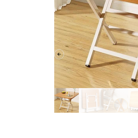
Previous slide