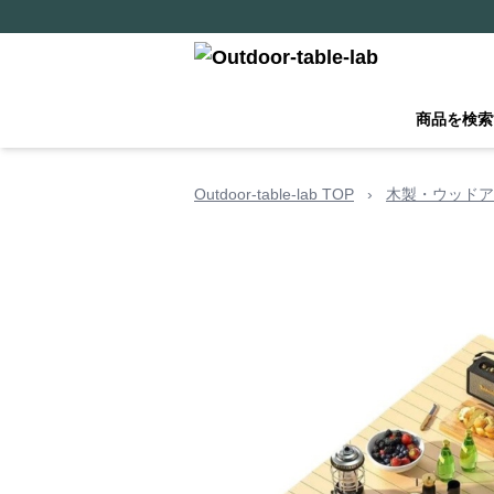
商品を検索
Outdoor-table-lab TOP
›
木製・ウッドア