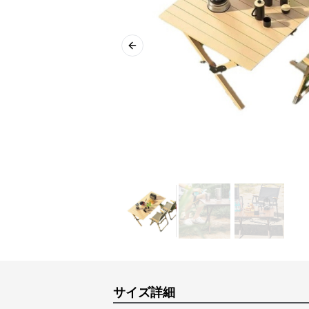
Previous slide
サイズ詳細