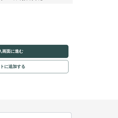
入画面に進む
トに追加する