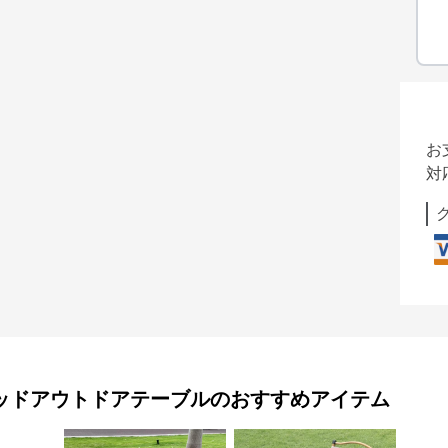
お
対
ッドアウトドアテーブル
のおすすめアイテム