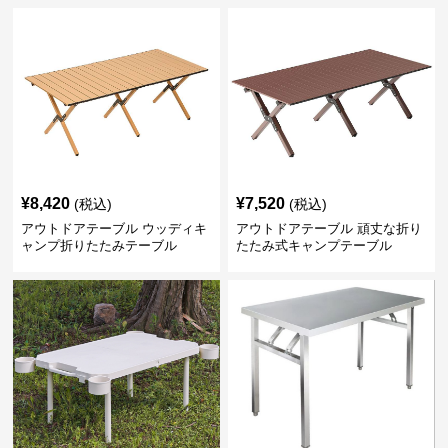
¥
8,420
¥
7,520
(税込)
(税込)
アウトドアテーブル ウッディキ
アウトドアテーブル 頑丈な折り
ャンプ折りたたみテーブル
たたみ式キャンプテーブル