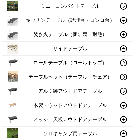
ミニ・コンパクトテーブル
キッチンテーブル（調理台・コンロ台）
焚き火テーブル（囲炉裏・耐熱）
サイドテーブル
ロールテーブル（ロールトップ）
テーブルセット（テーブル＋チェア）
アルミ製アウトドアテーブル
木製・ウッドアウトドアテーブル
メッシュ天板アウトドアテーブル
ソロキャンプ用テーブル