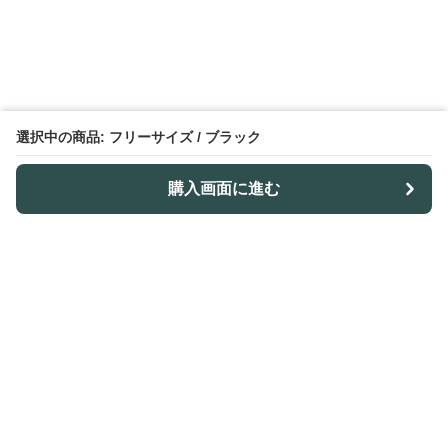
選択中の商品: フリーサイズ / ブラック
購入画面に進む