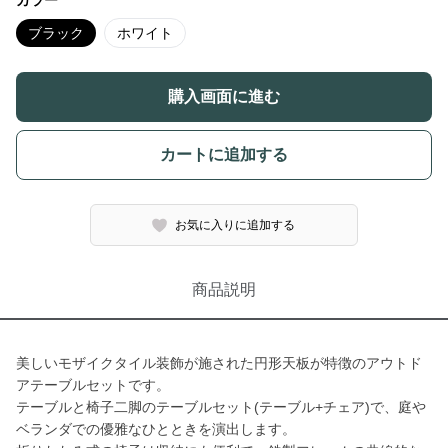
カラー
ブラック
ホワイト
購入画面に進む
カートに追加する
お気に入りに追加する
商品説明
美しいモザイクタイル装飾が施された円形天板が特徴のアウトド
アテーブルセットです。
テーブルと椅子二脚のテーブルセット(テーブル+チェア)で、庭や
ベランダでの優雅なひとときを演出します。