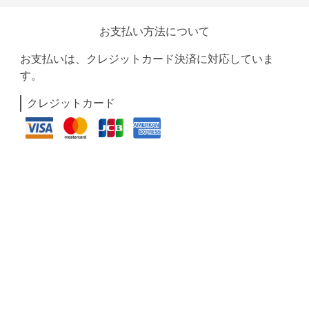
お支払い方法について
お支払いは、クレジットカード決済に対応していま
す。
クレジットカード