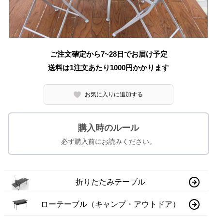
ご注文確定から7~28日でお届け予定
送料は1注文あたり
1000
円かかります
お気に入りに追加する
購入時のルール
必ず購入前にお読みください。
折りたたみテーブル
ローテーブル（キャンプ・アウトドア）