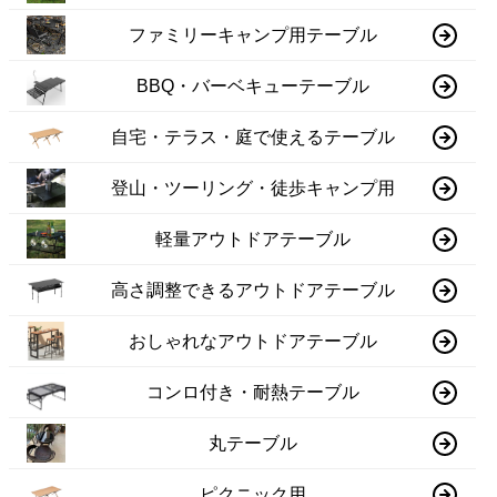
ファミリーキャンプ用テーブル
BBQ・バーベキューテーブル
自宅・テラス・庭で使えるテーブル
登山・ツーリング・徒歩キャンプ用
軽量アウトドアテーブル
高さ調整できるアウトドアテーブル
おしゃれなアウトドアテーブル
コンロ付き・耐熱テーブル
丸テーブル
ピクニック用