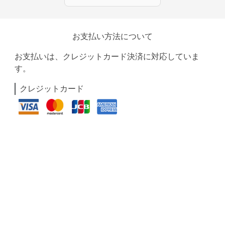
お支払い方法について
お支払いは、クレジットカード決済に対応していま
す。
クレジットカード