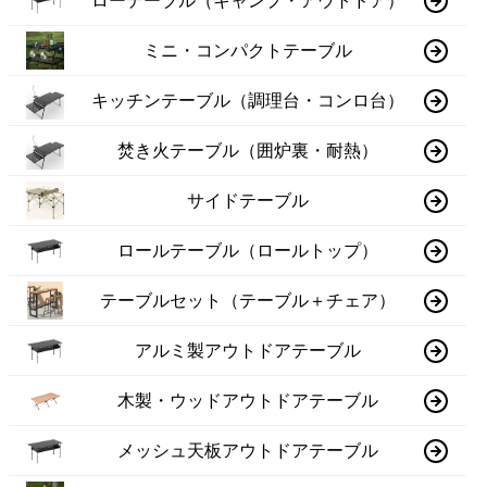
ローテーブル（キャンプ・アウトドア）
ミニ・コンパクトテーブル
キッチンテーブル（調理台・コンロ台）
焚き火テーブル（囲炉裏・耐熱）
サイドテーブル
ロールテーブル（ロールトップ）
テーブルセット（テーブル＋チェア）
アルミ製アウトドアテーブル
木製・ウッドアウトドアテーブル
メッシュ天板アウトドアテーブル