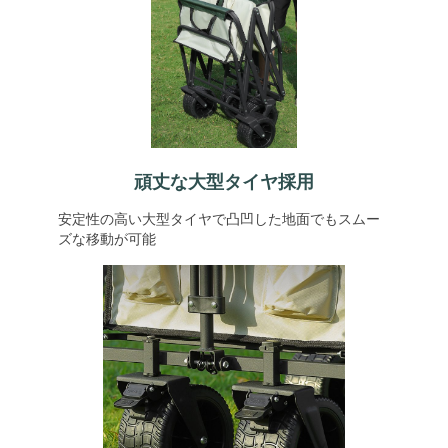
頑丈な大型タイヤ採用
安定性の高い大型タイヤで凸凹した地面でもスムー
ズな移動が可能