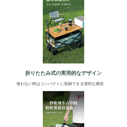
折りたたみ式の実用的なデザイン
使わない時はコンパクトに収納できる便利な構造