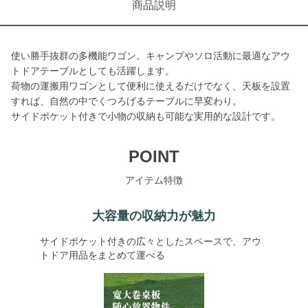
商品説明
使い勝手抜群の多機能ワゴン。キャンプやソロ活動に最適なアウ
トドアテーブルとしても活躍します。
荷物の運搬用ワゴンとして便利に使えるだけでなく、天板を設置
すれば、自然の中でくつろげるテーブルに早変わり。
サイドポケット付きで小物の収納も可能な実用的な設計です。
POINT
アイテム特徴
大容量の収納力が魅力
サイドポケット付きの広々としたスペースで、アウ
トドア用品をまとめて運べる