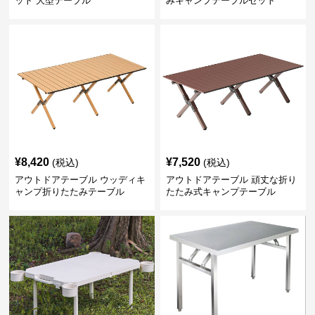
ット 大型テーブル
みキャンプテーブルセット
¥
8,420
¥
7,520
(税込)
(税込)
アウトドアテーブル ウッディキ
アウトドアテーブル 頑丈な折り
ャンプ折りたたみテーブル
たたみ式キャンプテーブル