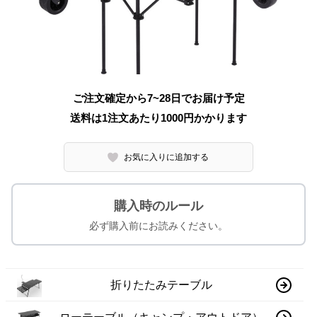
ご注文確定から7~28日でお届け予定
送料は1注文あたり
1000
円かかります
お気に入りに追加する
購入時のルール
必ず購入前にお読みください。
折りたたみテーブル