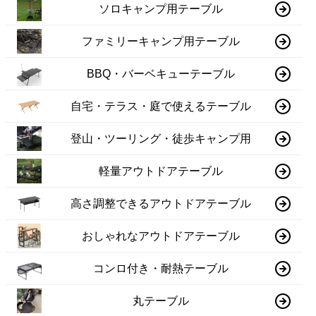
ソロキャンプ用テーブル
ファミリーキャンプ用テーブル
BBQ・バーベキューテーブル
自宅・テラス・庭で使えるテーブル
登山・ツーリング・徒歩キャンプ用
軽量アウトドアテーブル
高さ調整できるアウトドアテーブル
おしゃれなアウトドアテーブル
コンロ付き・耐熱テーブル
丸テーブル